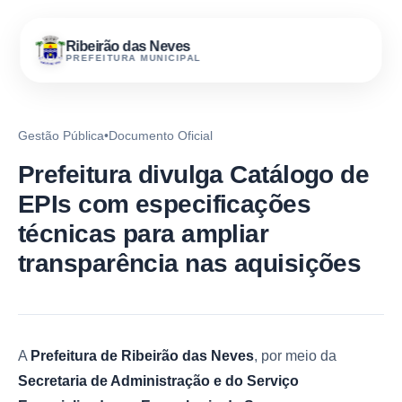
Ribeirão das Neves
PREFEITURA MUNICIPAL
Gestão Pública
•
Documento Oficial
Prefeitura divulga Catálogo de
EPIs com especificações
técnicas para ampliar
transparência nas aquisições
A
Prefeitura de Ribeirão das Neves
, por meio da
Secretaria de Administração e do Serviço