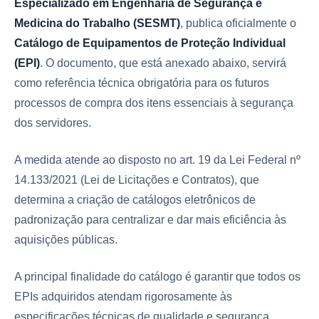
Especializado em Engenharia de Segurança e
Medicina do Trabalho (SESMT)
, publica oficialmente o
Catálogo de Equipamentos de Proteção Individual
(EPI)
. O documento, que está anexado abaixo, servirá
como referência técnica obrigatória para os futuros
processos de compra dos itens essenciais à segurança
dos servidores.
A medida atende ao disposto no art. 19 da Lei Federal nº
14.133/2021 (Lei de Licitações e Contratos), que
determina a criação de catálogos eletrônicos de
padronização para centralizar e dar mais eficiência às
aquisições públicas.
A principal finalidade do catálogo é garantir que todos os
EPIs adquiridos atendam rigorosamente às
especificações técnicas de qualidade e segurança