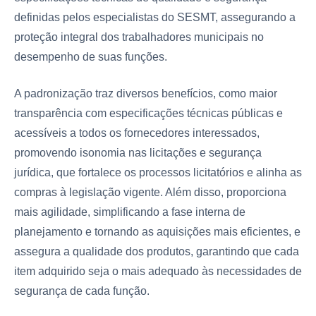
definidas pelos especialistas do SESMT, assegurando a
proteção integral dos trabalhadores municipais no
desempenho de suas funções.
A padronização traz diversos benefícios, como maior
transparência com especificações técnicas públicas e
acessíveis a todos os fornecedores interessados,
promovendo isonomia nas licitações e segurança
jurídica, que fortalece os processos licitatórios e alinha as
compras à legislação vigente. Além disso, proporciona
mais agilidade, simplificando a fase interna de
planejamento e tornando as aquisições mais eficientes, e
assegura a qualidade dos produtos, garantindo que cada
item adquirido seja o mais adequado às necessidades de
segurança de cada função.