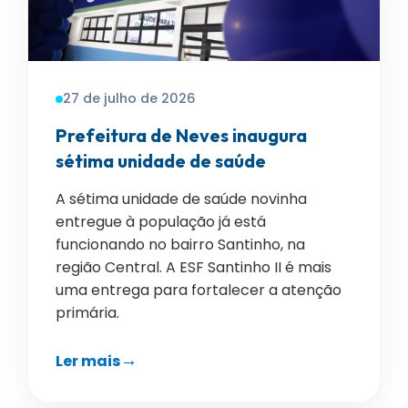
27 de julho de 2026
Prefeitura de Neves inaugura
sétima unidade de saúde
A sétima unidade de saúde novinha
entregue à população já está
funcionando no bairro Santinho, na
região Central. A ESF Santinho II é mais
uma entrega para fortalecer a atenção
primária.
Ler mais