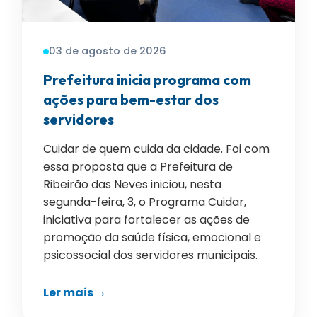
03 de agosto de 2026
Prefeitura inicia programa com
ações para bem-estar dos
servidores
Cuidar de quem cuida da cidade. Foi com
essa proposta que a Prefeitura de
Ribeirão das Neves iniciou, nesta
segunda-feira, 3, o Programa Cuidar,
iniciativa para fortalecer as ações de
promoção da saúde física, emocional e
psicossocial dos servidores municipais.
Ler mais