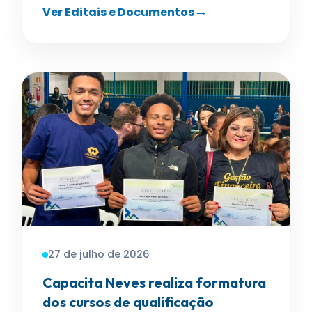
Ver Editais e Documentos
27 de julho de 2026
Capacita Neves realiza formatura
dos cursos de qualificação