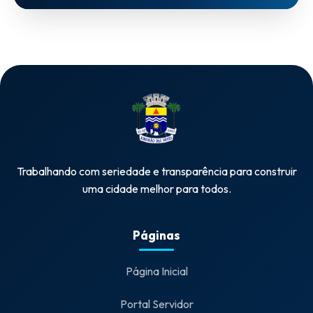
Trabalhando com seriedade e transparência para construir
uma cidade melhor para todos.
Páginas
Página Inicial
Portal Servidor