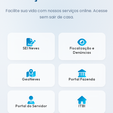
Facilite sua vida com nossos serviços online. Acesse
sem sair de casa.
SEI Neves
Fiscalização e
Denúncias
GeoNeves
Portal Fazenda
Portal do Servidor
ITBI