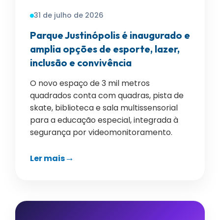
31 de julho de 2026
Parque Justinópolis é inaugurado e
amplia opções de esporte, lazer,
inclusão e convivência
O novo espaço de 3 mil metros
quadrados conta com quadras, pista de
skate, biblioteca e sala multissensorial
para a educação especial, integrada à
segurança por videomonitoramento.
Ler mais