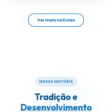
Ver mais notícias
NOSSA HISTÓRIA
Tradição e
Desenvolvimento