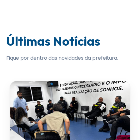
Últimas Notícias
Fique por dentro das novidades da prefeitura.