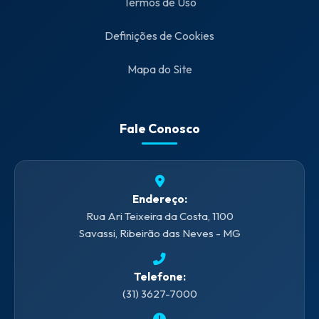
Termos de Uso
Definições de Cookies
Mapa do Site
Fale Conosco
Endereço:
Rua Ari Teixeira da Costa, 1100
Savassi, Ribeirão das Neves - MG
Telefone:
(31) 3627-7000