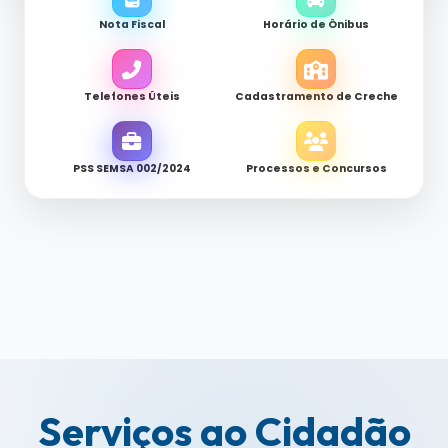
Nota Fiscal
Horário de Ônibus
Telefones Úteis
Cadastramento de Creche
PSS SEMSA 002/2024
Processos e Concursos
Serviços ao Cidadão