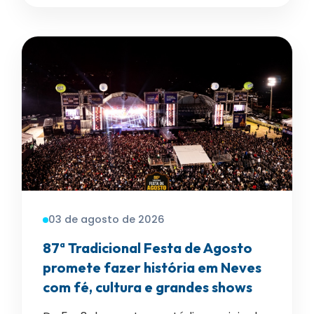
03 de agosto de 2026
87ª Tradicional Festa de Agosto
promete fazer história em Neves
com fé, cultura e grandes shows