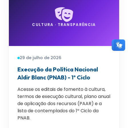
CULTURA · TRANSPARÊNCIA
29 de julho de 2026
Execução da Política Nacional
Aldir Blanc (PNAB) - 1º Ciclo
Acesse os editais de fomento à cultura,
termos de execução cultural, plano anual
de aplicação dos recursos (PAAR) e a
lista de contemplados do 1º Ciclo da
PNAB.