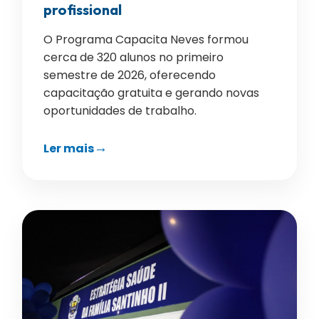
profissional
O Programa Capacita Neves formou
cerca de 320 alunos no primeiro
semestre de 2026, oferecendo
capacitação gratuita e gerando novas
oportunidades de trabalho.
Ler mais