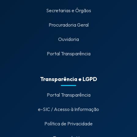
Secretarias e Órgãos
Procuradoria Geral
Ouvidoria
Portal Transparência
Transparência e LGPD
Portal Transparência
e-SIC / Acesso à Informação
Política de Privacidade