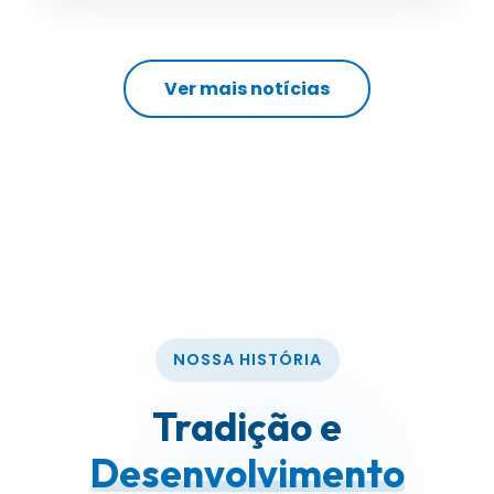
Ver mais notícias
NOSSA HISTÓRIA
Tradição e
Desenvolvimento