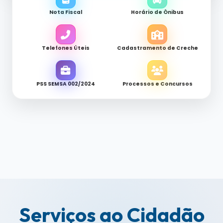
Nota Fiscal
Horário de Ônibus
Telefones Úteis
Cadastramento de Creche
PSS SEMSA 002/2024
Processos e Concursos
Serviços ao Cidadão