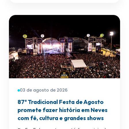
03 de agosto de 2026
87ª Tradicional Festa de Agosto
promete fazer história em Neves
com fé, cultura e grandes shows