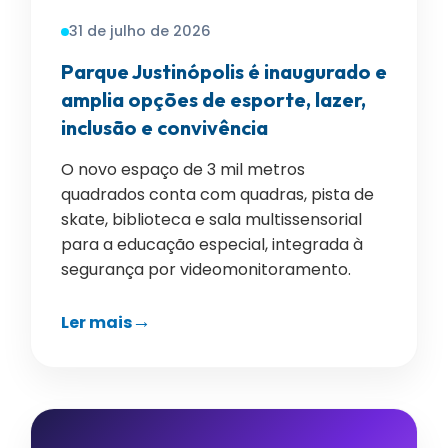
31 de julho de 2026
Parque Justinópolis é inaugurado e
amplia opções de esporte, lazer,
inclusão e convivência
O novo espaço de 3 mil metros
quadrados conta com quadras, pista de
skate, biblioteca e sala multissensorial
para a educação especial, integrada à
segurança por videomonitoramento.
Ler mais