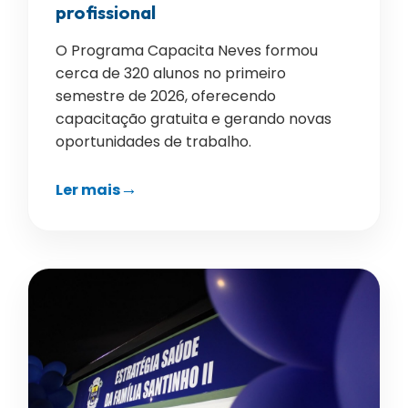
profissional
O Programa Capacita Neves formou
cerca de 320 alunos no primeiro
semestre de 2026, oferecendo
capacitação gratuita e gerando novas
oportunidades de trabalho.
Ler mais