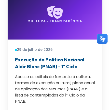
CULTURA · TRANSPARÊNCIA
29 de julho de 2026
Execução da Política Nacional
Aldir Blanc (PNAB) - 1º Ciclo
Acesse os editais de fomento à cultura,
termos de execução cultural, plano anual
de aplicação dos recursos (PAAR) e a
lista de contemplados do 1º Ciclo da
PNAB.