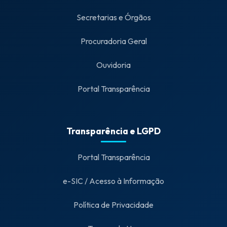
Secretarias e Órgãos
Procuradoria Geral
Ouvidoria
Portal Transparência
Transparência e LGPD
Portal Transparência
e-SIC / Acesso à Informação
Política de Privacidade