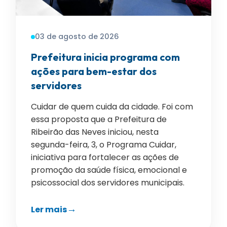
03 de agosto de 2026
Prefeitura inicia programa com
ações para bem-estar dos
servidores
Cuidar de quem cuida da cidade. Foi com
essa proposta que a Prefeitura de
Ribeirão das Neves iniciou, nesta
segunda-feira, 3, o Programa Cuidar,
iniciativa para fortalecer as ações de
promoção da saúde física, emocional e
psicossocial dos servidores municipais.
Ler mais