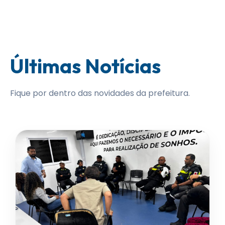
Últimas Notícias
Fique por dentro das novidades da prefeitura.