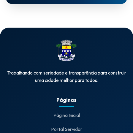
Trabalhando com seriedade e transparência para construir
uma cidade melhor para todos.
Páginas
Página Inicial
Portal Servidor