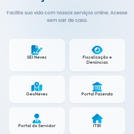
Facilite sua vida com nossos serviços online. Acesse
sem sair de casa.
SEI Neves
Fiscalização e
Denúncias
GeoNeves
Portal Fazenda
Portal do Servidor
ITBI