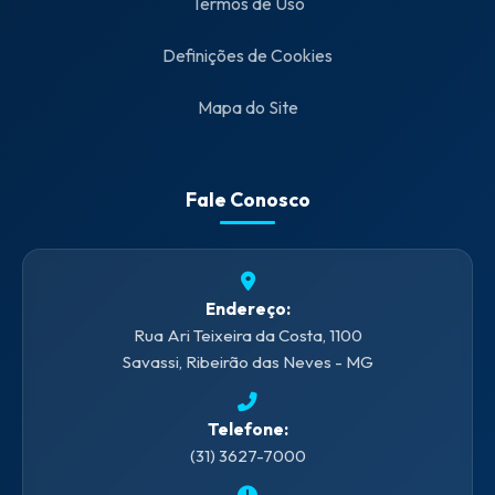
Termos de Uso
Definições de Cookies
Mapa do Site
Fale Conosco
Endereço:
Rua Ari Teixeira da Costa, 1100
Savassi, Ribeirão das Neves - MG
Telefone:
(31) 3627-7000