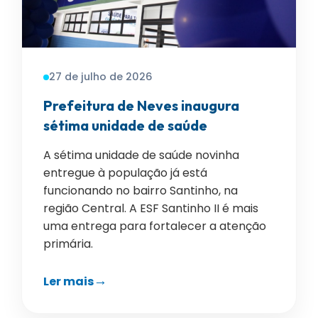
27 de julho de 2026
Prefeitura de Neves inaugura
sétima unidade de saúde
A sétima unidade de saúde novinha
entregue à população já está
funcionando no bairro Santinho, na
região Central. A ESF Santinho II é mais
uma entrega para fortalecer a atenção
primária.
Ler mais