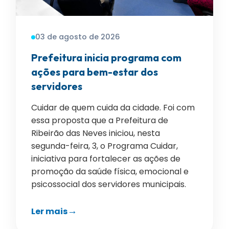
03 de agosto de 2026
Prefeitura inicia programa com
ações para bem-estar dos
servidores
Cuidar de quem cuida da cidade. Foi com
essa proposta que a Prefeitura de
Ribeirão das Neves iniciou, nesta
segunda-feira, 3, o Programa Cuidar,
iniciativa para fortalecer as ações de
promoção da saúde física, emocional e
psicossocial dos servidores municipais.
Ler mais