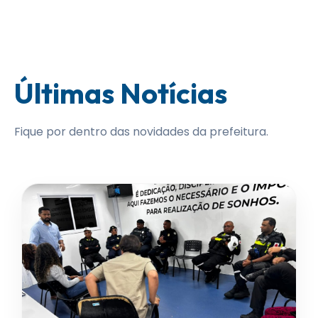
Últimas Notícias
Fique por dentro das novidades da prefeitura.