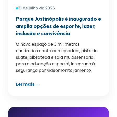
31 de julho de 2026
Parque Justinópolis é inaugurado e
amplia opções de esporte, lazer,
inclusão e convivência
O novo espaço de 3 mil metros
quadrados conta com quadras, pista de
skate, biblioteca e sala multissensorial
para a educação especial, integrada à
segurança por videomonitoramento.
Ler mais