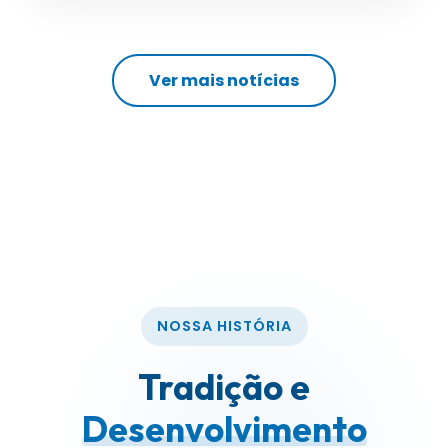
Ver mais notícias
NOSSA HISTÓRIA
Tradição e
Desenvolvimento