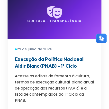
CULTURA · TRANSPARÊNCIA
29 de julho de 2026
Execução da Política Nacional
Aldir Blanc (PNAB) - 1º Ciclo
Acesse os editais de fomento à cultura,
termos de execução cultural, plano anual
de aplicação dos recursos (PAAR) e a
lista de contemplados do 1º Ciclo da
PNAB.