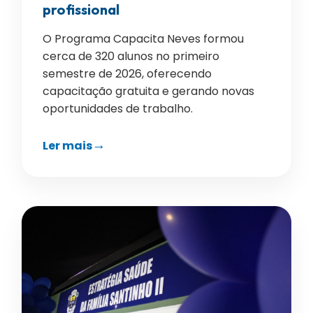
profissional
O Programa Capacita Neves formou
cerca de 320 alunos no primeiro
semestre de 2026, oferecendo
capacitação gratuita e gerando novas
oportunidades de trabalho.
Ler mais