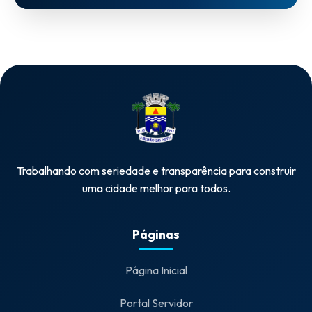
Trabalhando com seriedade e transparência para construir
uma cidade melhor para todos.
Páginas
Página Inicial
Portal Servidor