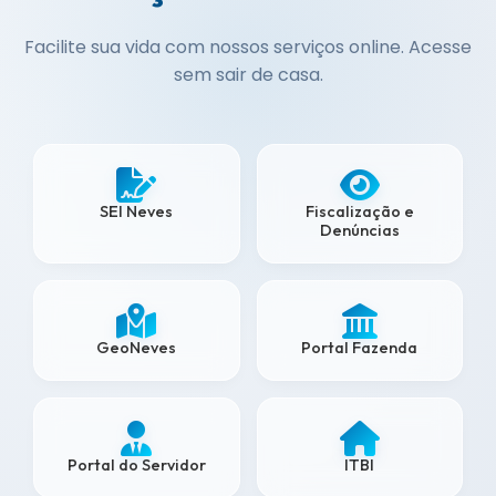
Facilite sua vida com nossos serviços online. Acesse
sem sair de casa.
SEI Neves
Fiscalização e
Denúncias
GeoNeves
Portal Fazenda
Portal do Servidor
ITBI