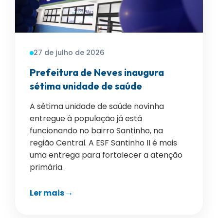
27 de julho de 2026
Prefeitura de Neves inaugura
sétima unidade de saúde
A sétima unidade de saúde novinha
entregue à população já está
funcionando no bairro Santinho, na
região Central. A ESF Santinho II é mais
uma entrega para fortalecer a atenção
primária.
Ler mais