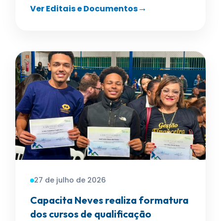
Ver Editais e Documentos
27 de julho de 2026
Capacita Neves realiza formatura
dos cursos de qualificação