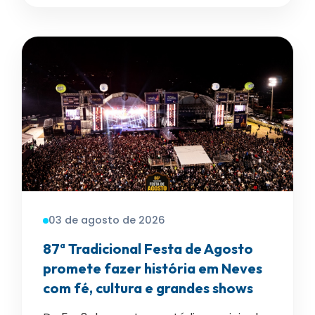
03 de agosto de 2026
87ª Tradicional Festa de Agosto
promete fazer história em Neves
com fé, cultura e grandes shows