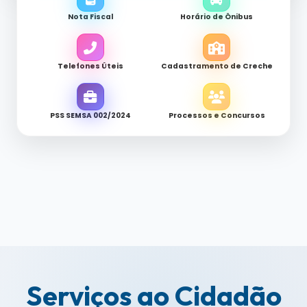
Nota Fiscal
Horário de Ônibus
Telefones Úteis
Cadastramento de Creche
PSS SEMSA 002/2024
Processos e Concursos
Serviços ao Cidadão