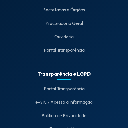
Secretarias e Órgãos
Procuradoria Geral
Ouvidoria
Portal Transparência
Transparência e LGPD
Portal Transparência
e-SIC / Acesso à Informação
Política de Privacidade