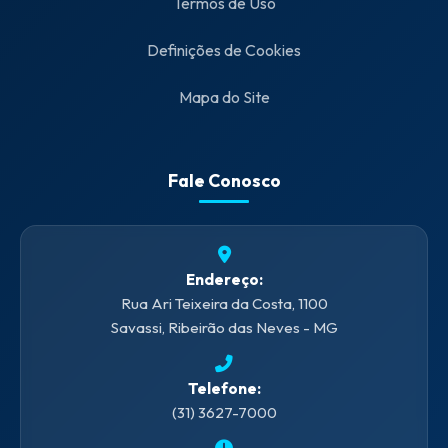
Termos de Uso
Definições de Cookies
Mapa do Site
Fale Conosco
Endereço:
Rua Ari Teixeira da Costa, 1100
Savassi, Ribeirão das Neves - MG
Telefone:
(31) 3627-7000