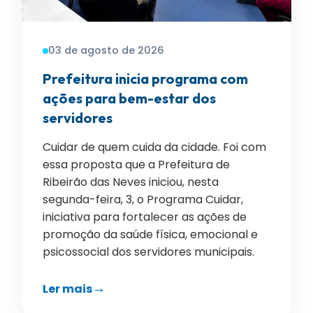
03 de agosto de 2026
Prefeitura inicia programa com
ações para bem-estar dos
servidores
Cuidar de quem cuida da cidade. Foi com
essa proposta que a Prefeitura de
Ribeirão das Neves iniciou, nesta
segunda-feira, 3, o Programa Cuidar,
iniciativa para fortalecer as ações de
promoção da saúde física, emocional e
psicossocial dos servidores municipais.
Ler mais