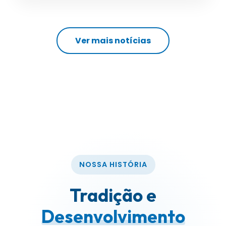
Ver mais notícias
NOSSA HISTÓRIA
Tradição e
Desenvolvimento