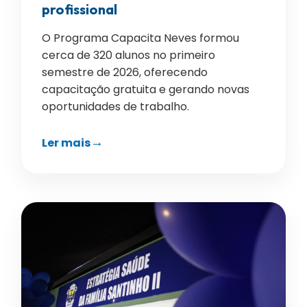
profissional
O Programa Capacita Neves formou
cerca de 320 alunos no primeiro
semestre de 2026, oferecendo
capacitação gratuita e gerando novas
oportunidades de trabalho.
Ler mais