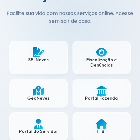
Facilite sua vida com nossos serviços online. Acesse
sem sair de casa.
SEI Neves
Fiscalização e
Denúncias
GeoNeves
Portal Fazenda
Portal do Servidor
ITBI