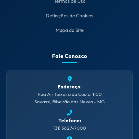
Termos de Uso
Definições de Cookies
Mapa do Site
Fale Conosco
Endereço:
Rua Ari Teixeira da Costa, 1100
Savassi, Ribeirão das Neves - MG
Telefone:
(31) 3627-7000