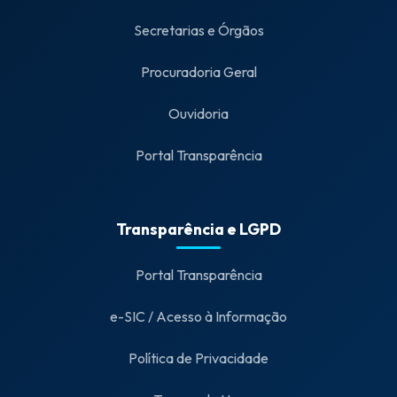
Secretarias e Órgãos
Procuradoria Geral
Ouvidoria
Portal Transparência
Transparência e LGPD
Portal Transparência
e-SIC / Acesso à Informação
Política de Privacidade