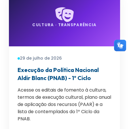
CULTURA · TRANSPARÊNCIA
29 de julho de 2026
Execução da Política Nacional
Aldir Blanc (PNAB) - 1º Ciclo
Acesse os editais de fomento à cultura,
termos de execução cultural, plano anual
de aplicação dos recursos (PAAR) e a
lista de contemplados do 1º Ciclo da
PNAB.