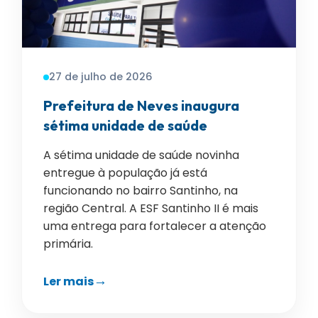
27 de julho de 2026
Prefeitura de Neves inaugura
sétima unidade de saúde
A sétima unidade de saúde novinha
entregue à população já está
funcionando no bairro Santinho, na
região Central. A ESF Santinho II é mais
uma entrega para fortalecer a atenção
primária.
Ler mais