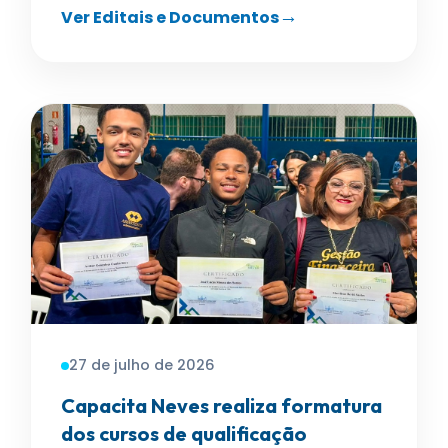
Ver Editais e Documentos
27 de julho de 2026
Capacita Neves realiza formatura
dos cursos de qualificação