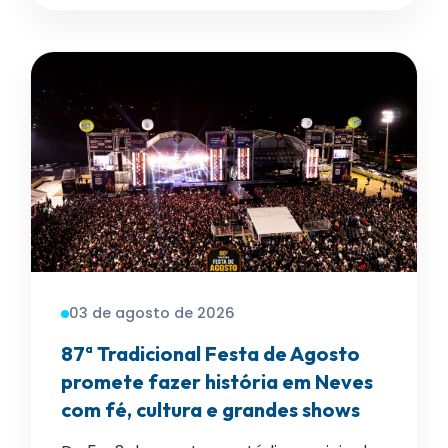
03 de agosto de 2026
87ª Tradicional Festa de Agosto
promete fazer história em Neves
com fé, cultura e grandes shows