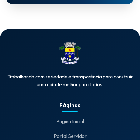
Trabalhando com seriedade e transparência para construir
uma cidade melhor para todos.
Páginas
Página Inicial
Portal Servidor