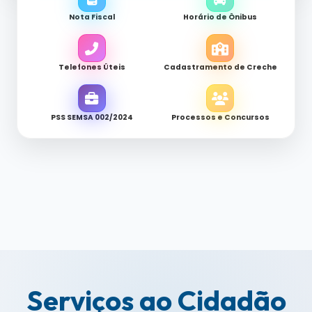
Nota Fiscal
Horário de Ônibus
Telefones Úteis
Cadastramento de Creche
PSS SEMSA 002/2024
Processos e Concursos
Serviços ao Cidadão