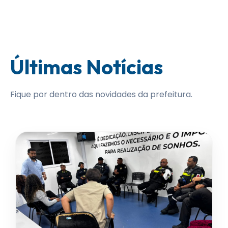
Últimas Notícias
Fique por dentro das novidades da prefeitura.