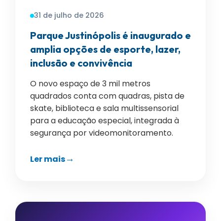
31 de julho de 2026
Parque Justinópolis é inaugurado e
amplia opções de esporte, lazer,
inclusão e convivência
O novo espaço de 3 mil metros
quadrados conta com quadras, pista de
skate, biblioteca e sala multissensorial
para a educação especial, integrada à
segurança por videomonitoramento.
Ler mais