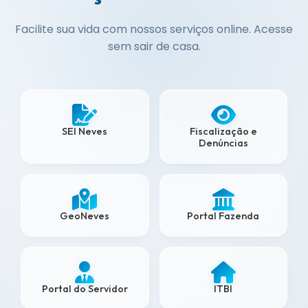
Facilite sua vida com nossos serviços online. Acesse
sem sair de casa.
SEI Neves
Fiscalização e
Denúncias
GeoNeves
Portal Fazenda
Portal do Servidor
ITBI