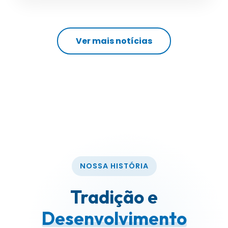
Ver mais notícias
NOSSA HISTÓRIA
Tradição e
Desenvolvimento