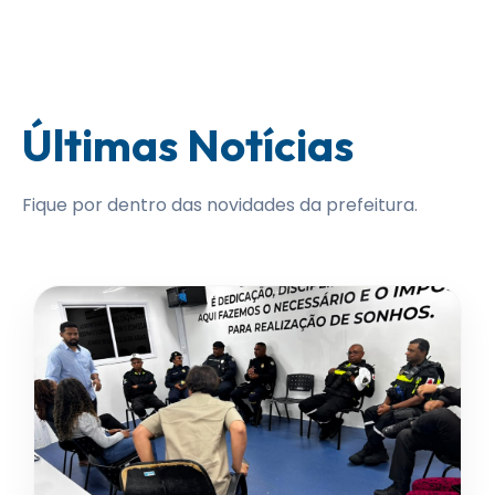
Últimas Notícias
Fique por dentro das novidades da prefeitura.