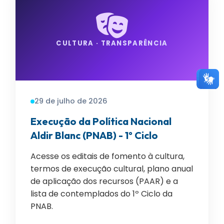
CULTURA · TRANSPARÊNCIA
29 de julho de 2026
Execução da Política Nacional
Aldir Blanc (PNAB) - 1º Ciclo
Acesse os editais de fomento à cultura,
termos de execução cultural, plano anual
de aplicação dos recursos (PAAR) e a
lista de contemplados do 1º Ciclo da
PNAB.