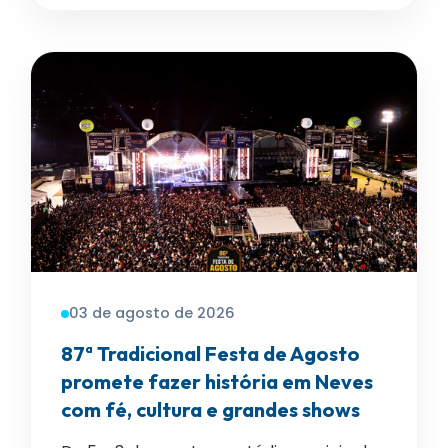
03 de agosto de 2026
87ª Tradicional Festa de Agosto
promete fazer história em Neves
com fé, cultura e grandes shows