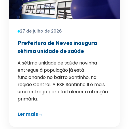
27 de julho de 2026
Prefeitura de Neves inaugura
sétima unidade de saúde
A sétima unidade de saúde novinha
entregue à população já está
funcionando no bairro Santinho, na
região Central. A ESF Santinho II é mais
uma entrega para fortalecer a atenção
primária.
Ler mais