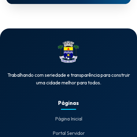
Trabalhando com seriedade e transparência para construir
uma cidade melhor para todos.
Páginas
Página Inicial
Portal Servidor