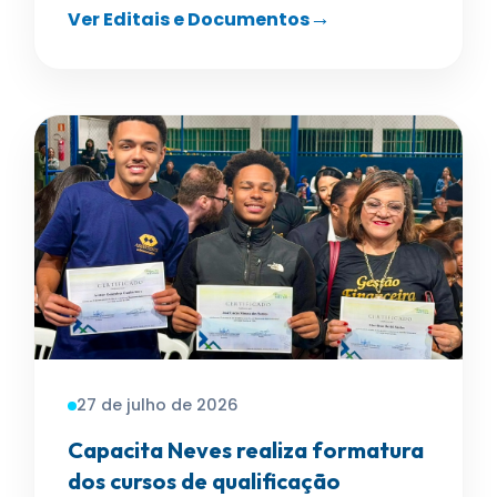
Ver Editais e Documentos
27 de julho de 2026
Capacita Neves realiza formatura
dos cursos de qualificação