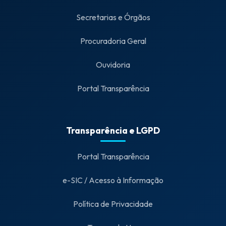
Secretarias e Órgãos
Procuradoria Geral
Ouvidoria
Portal Transparência
Transparência e LGPD
Portal Transparência
e-SIC / Acesso à Informação
Política de Privacidade