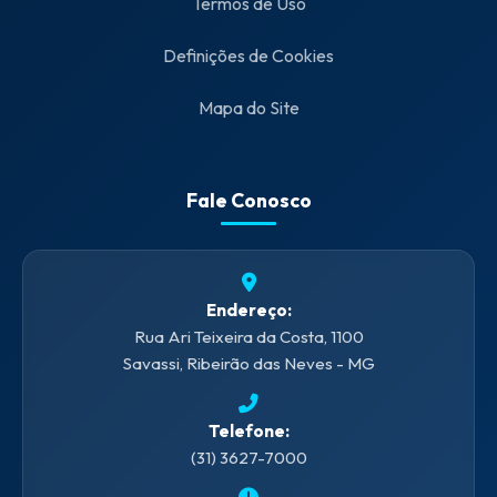
Termos de Uso
Definições de Cookies
Mapa do Site
Fale Conosco
Endereço:
Rua Ari Teixeira da Costa, 1100
Savassi, Ribeirão das Neves - MG
Telefone:
(31) 3627-7000