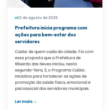
03 de agosto de 2026
Prefeitura inicia programa com
ações para bem-estar dos
servidores
Cuidar de quem cuida da cidade. Foi com
essa proposta que a Prefeitura de
Ribeirão das Neves iniciou, nesta
segunda-feira, 3, o Programa Cuidar,
iniciativa para fortalecer as ações de
promoção da saúde física, emocional e
psicossocial dos servidores municipais.
Ler mais