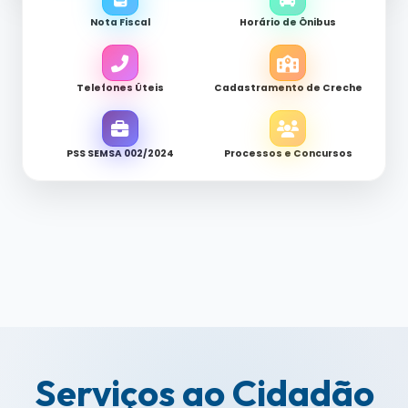
Nota Fiscal
Horário de Ônibus
Telefones Úteis
Cadastramento de Creche
PSS SEMSA 002/2024
Processos e Concursos
Serviços ao Cidadão