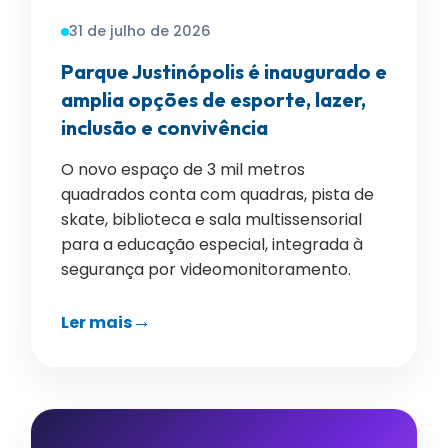
31 de julho de 2026
Parque Justinópolis é inaugurado e
amplia opções de esporte, lazer,
inclusão e convivência
O novo espaço de 3 mil metros
quadrados conta com quadras, pista de
skate, biblioteca e sala multissensorial
para a educação especial, integrada à
segurança por videomonitoramento.
Ler mais