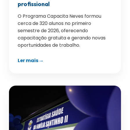
profissional
O Programa Capacita Neves formou
cerca de 320 alunos no primeiro
semestre de 2026, oferecendo
capacitação gratuita e gerando novas
oportunidades de trabalho.
Ler mais