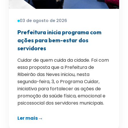
03 de agosto de 2026
Prefeitura inicia programa com
ações para bem-estar dos
servidores
Cuidar de quem cuida da cidade. Foi com
essa proposta que a Prefeitura de
Ribeirão das Neves iniciou, nesta
segunda-feira, 3, o Programa Cuidar,
iniciativa para fortalecer as ações de
promoção da saúde física, emocional e
psicossocial dos servidores municipais.
Ler mais