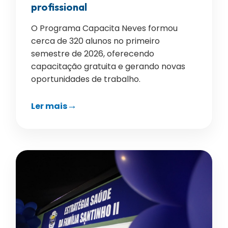
profissional
O Programa Capacita Neves formou
cerca de 320 alunos no primeiro
semestre de 2026, oferecendo
capacitação gratuita e gerando novas
oportunidades de trabalho.
Ler mais