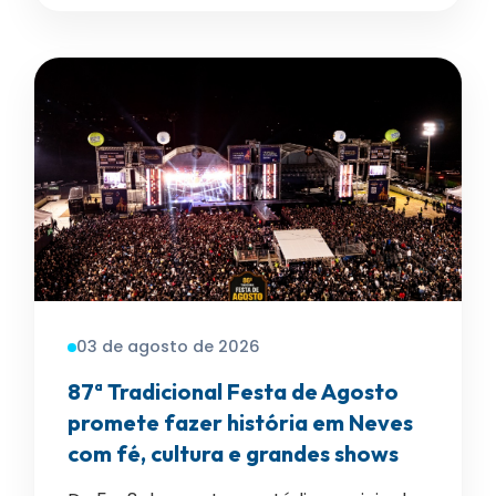
03 de agosto de 2026
87ª Tradicional Festa de Agosto
promete fazer história em Neves
com fé, cultura e grandes shows