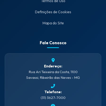
Termos de Uso
Definições de Cookies
Mapa do Site
Fale Conosco
Endereço:
Rua Ari Teixeira da Costa, 1100
Savassi, Ribeirão das Neves - MG
Telefone:
(31) 3627-7000