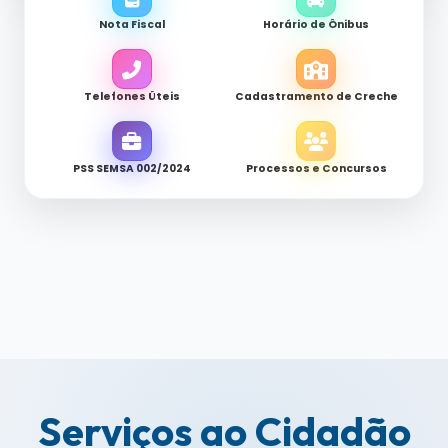
Nota Fiscal
Horário de Ônibus
Telefones Úteis
Cadastramento de Creche
PSS SEMSA 002/2024
Processos e Concursos
Serviços ao Cidadão