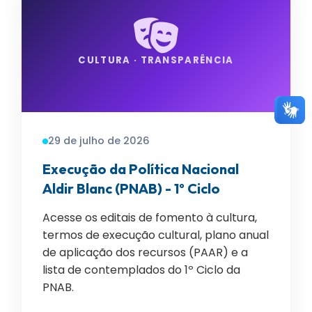
CULTURA · TRANSPARÊNCIA
29 de julho de 2026
Execução da Política Nacional
Aldir Blanc (PNAB) - 1º Ciclo
Acesse os editais de fomento à cultura,
termos de execução cultural, plano anual
de aplicação dos recursos (PAAR) e a
lista de contemplados do 1º Ciclo da
PNAB.