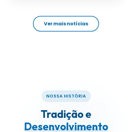
Ver mais notícias
NOSSA HISTÓRIA
Tradição e
Desenvolvimento