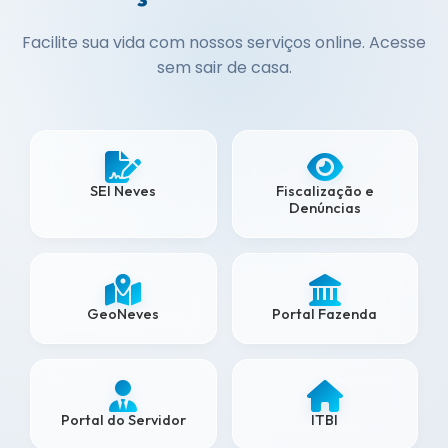
Facilite sua vida com nossos serviços online. Acesse
sem sair de casa.
SEI Neves
Fiscalização e
Denúncias
GeoNeves
Portal Fazenda
Portal do Servidor
ITBI