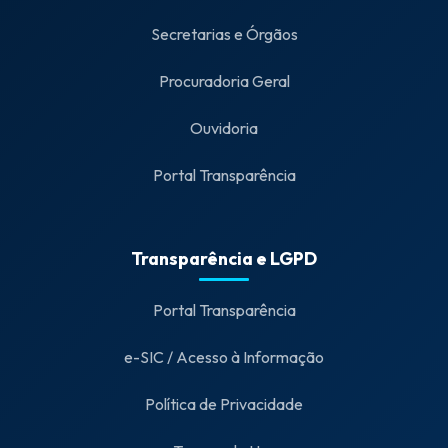
Secretarias e Órgãos
Procuradoria Geral
Ouvidoria
Portal Transparência
Transparência e LGPD
Portal Transparência
e-SIC / Acesso à Informação
Política de Privacidade