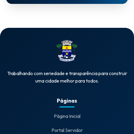
Trabalhando com seriedade e transparência para construir
uma cidade melhor para todos.
Páginas
Página Inicial
Portal Servidor