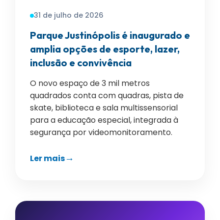
31 de julho de 2026
Parque Justinópolis é inaugurado e
amplia opções de esporte, lazer,
inclusão e convivência
O novo espaço de 3 mil metros
quadrados conta com quadras, pista de
skate, biblioteca e sala multissensorial
para a educação especial, integrada à
segurança por videomonitoramento.
Ler mais