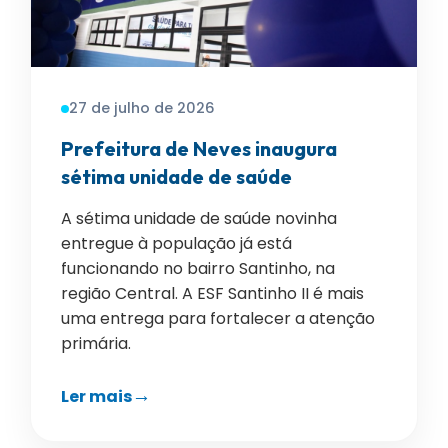
27 de julho de 2026
Prefeitura de Neves inaugura
sétima unidade de saúde
A sétima unidade de saúde novinha
entregue à população já está
funcionando no bairro Santinho, na
região Central. A ESF Santinho II é mais
uma entrega para fortalecer a atenção
primária.
Ler mais