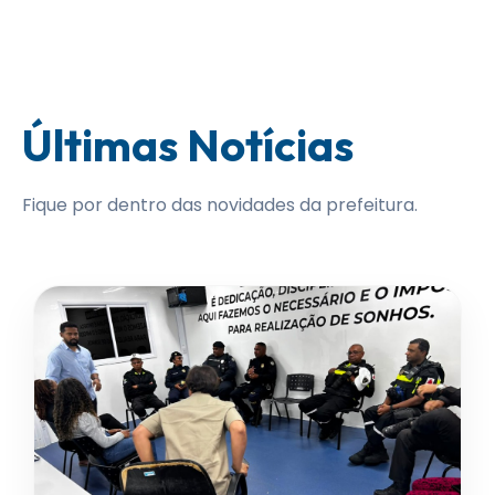
Últimas Notícias
Fique por dentro das novidades da prefeitura.