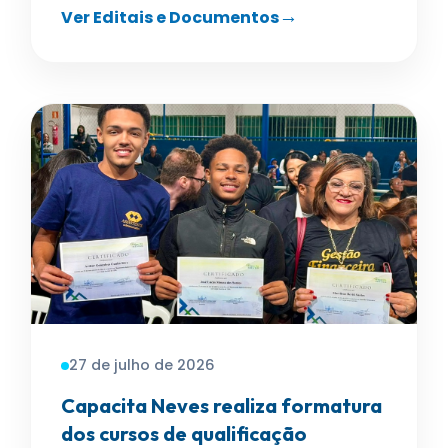
Ver Editais e Documentos
27 de julho de 2026
Capacita Neves realiza formatura
dos cursos de qualificação