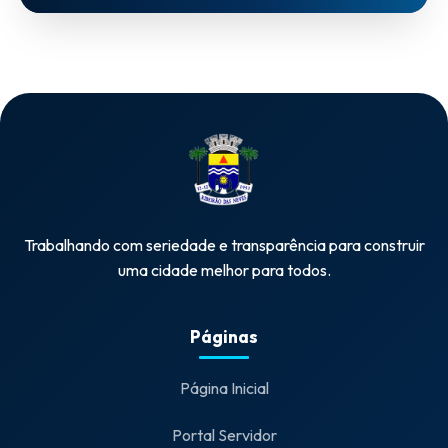
Trabalhando com seriedade e transparência para construir
uma cidade melhor para todos.
Páginas
Página Inicial
Portal Servidor