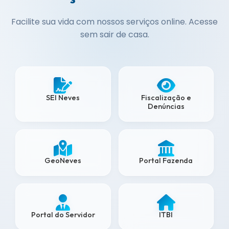
Facilite sua vida com nossos serviços online. Acesse
sem sair de casa.
SEI Neves
Fiscalização e
Denúncias
GeoNeves
Portal Fazenda
Portal do Servidor
ITBI