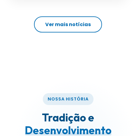
Ver mais notícias
NOSSA HISTÓRIA
Tradição e
Desenvolvimento