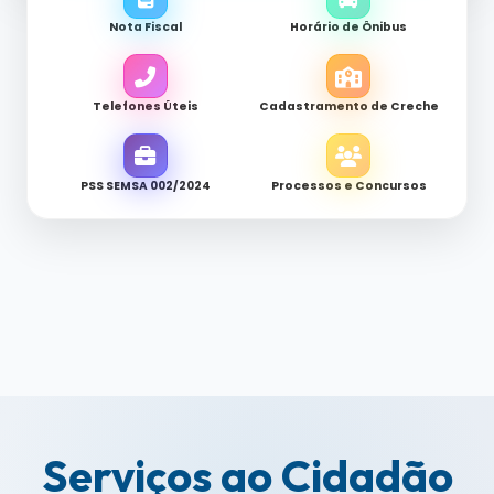
Nota Fiscal
Horário de Ônibus
Telefones Úteis
Cadastramento de Creche
PSS SEMSA 002/2024
Processos e Concursos
Serviços ao Cidadão