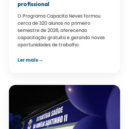
profissional
O Programa Capacita Neves formou
cerca de 320 alunos no primeiro
semestre de 2026, oferecendo
capacitação gratuita e gerando novas
oportunidades de trabalho.
Ler mais