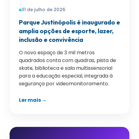
31 de julho de 2026
Parque Justinópolis é inaugurado e
amplia opções de esporte, lazer,
inclusão e convivência
O novo espaço de 3 mil metros
quadrados conta com quadras, pista de
skate, biblioteca e sala multissensorial
para a educação especial, integrada à
segurança por videomonitoramento.
Ler mais