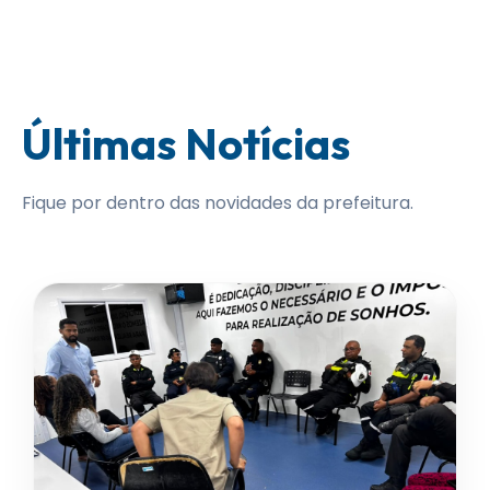
Últimas Notícias
Fique por dentro das novidades da prefeitura.