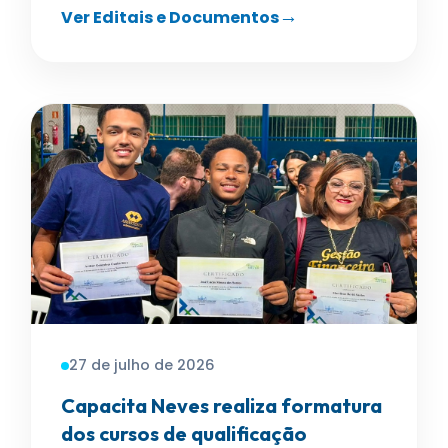
Ver Editais e Documentos
27 de julho de 2026
Capacita Neves realiza formatura
dos cursos de qualificação