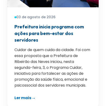
03 de agosto de 2026
Prefeitura inicia programa com
ações para bem-estar dos
servidores
Cuidar de quem cuida da cidade. Foi com
essa proposta que a Prefeitura de
Ribeirão das Neves iniciou, nesta
segunda-feira, 3, o Programa Cuidar,
iniciativa para fortalecer as ações de
promoção da saúde física, emocional e
psicossocial dos servidores municipais.
Ler mais