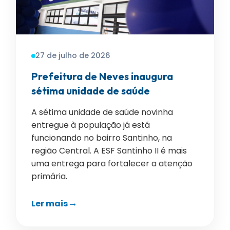
27 de julho de 2026
Prefeitura de Neves inaugura
sétima unidade de saúde
A sétima unidade de saúde novinha
entregue à população já está
funcionando no bairro Santinho, na
região Central. A ESF Santinho II é mais
uma entrega para fortalecer a atenção
primária.
Ler mais