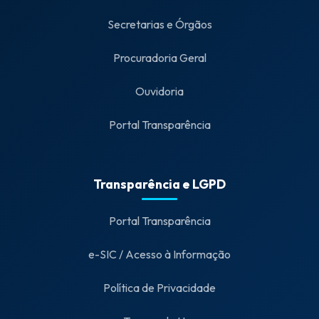
Secretarias e Órgãos
Procuradoria Geral
Ouvidoria
Portal Transparência
Transparência e LGPD
Portal Transparência
e-SIC / Acesso à Informação
Política de Privacidade