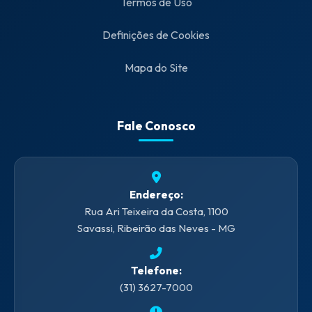
Termos de Uso
Definições de Cookies
Mapa do Site
Fale Conosco
Endereço:
Rua Ari Teixeira da Costa, 1100
Savassi, Ribeirão das Neves - MG
Telefone:
(31) 3627-7000