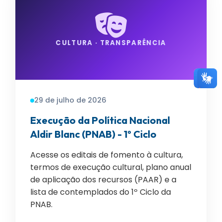
CULTURA · TRANSPARÊNCIA
29 de julho de 2026
Execução da Política Nacional
Aldir Blanc (PNAB) - 1º Ciclo
Acesse os editais de fomento à cultura,
termos de execução cultural, plano anual
de aplicação dos recursos (PAAR) e a
lista de contemplados do 1º Ciclo da
PNAB.