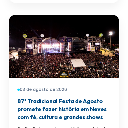
03 de agosto de 2026
87ª Tradicional Festa de Agosto
promete fazer história em Neves
com fé, cultura e grandes shows