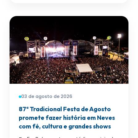
03 de agosto de 2026
87ª Tradicional Festa de Agosto
promete fazer história em Neves
com fé, cultura e grandes shows