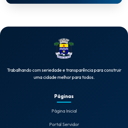
Trabalhando com seriedade e transparência para construir
uma cidade melhor para todos.
Páginas
Página Inicial
Portal Servidor