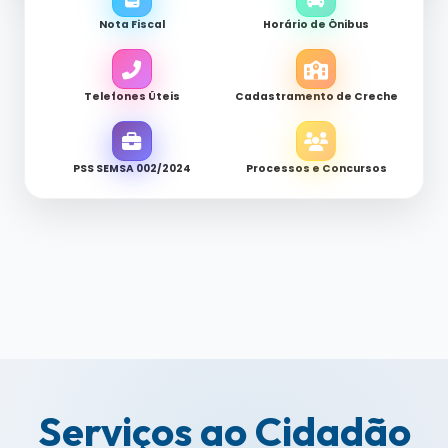
Nota Fiscal
Horário de Ônibus
Telefones Úteis
Cadastramento de Creche
PSS SEMSA 002/2024
Processos e Concursos
Serviços ao Cidadão