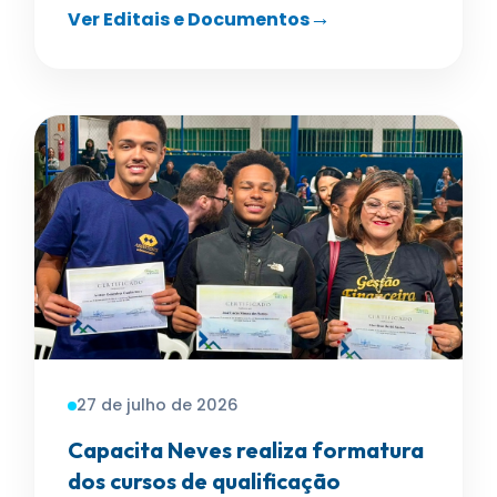
Ver Editais e Documentos
27 de julho de 2026
Capacita Neves realiza formatura
dos cursos de qualificação