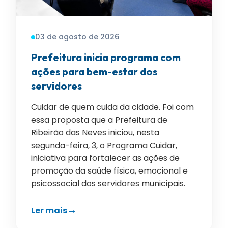
03 de agosto de 2026
Prefeitura inicia programa com
ações para bem-estar dos
servidores
Cuidar de quem cuida da cidade. Foi com
essa proposta que a Prefeitura de
Ribeirão das Neves iniciou, nesta
segunda-feira, 3, o Programa Cuidar,
iniciativa para fortalecer as ações de
promoção da saúde física, emocional e
psicossocial dos servidores municipais.
Ler mais