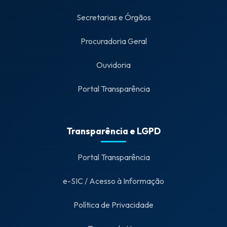
Secretarias e Órgãos
Procuradoria Geral
Ouvidoria
Portal Transparência
Transparência e LGPD
Portal Transparência
e-SIC / Acesso à Informação
Política de Privacidade