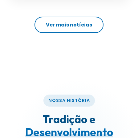
Ver mais notícias
NOSSA HISTÓRIA
Tradição e
Desenvolvimento