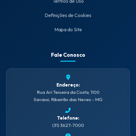
Termos de Uso
Definições de Cookies
Mapa do Site
Fale Conosco
Endereço:
Rua Ari Teixeira da Costa, 1100
Savassi, Ribeirão das Neves - MG
Telefone:
(31) 3627-7000