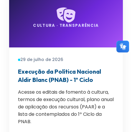
CULTURA · TRANSPARÊNCIA
29 de julho de 2026
Execução da Política Nacional
Aldir Blanc (PNAB) - 1º Ciclo
Acesse os editais de fomento à cultura,
termos de execução cultural, plano anual
de aplicação dos recursos (PAAR) e a
lista de contemplados do 1º Ciclo da
PNAB.