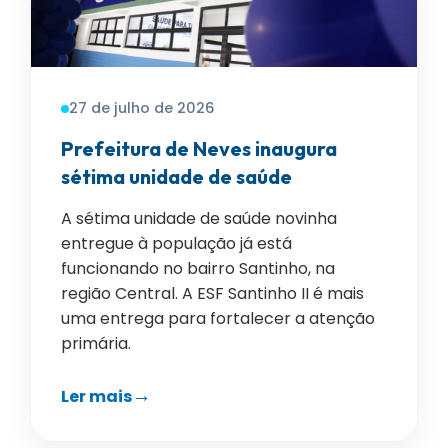
27 de julho de 2026
Prefeitura de Neves inaugura
sétima unidade de saúde
A sétima unidade de saúde novinha
entregue à população já está
funcionando no bairro Santinho, na
região Central. A ESF Santinho II é mais
uma entrega para fortalecer a atenção
primária.
Ler mais