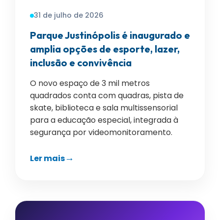
31 de julho de 2026
Parque Justinópolis é inaugurado e
amplia opções de esporte, lazer,
inclusão e convivência
O novo espaço de 3 mil metros
quadrados conta com quadras, pista de
skate, biblioteca e sala multissensorial
para a educação especial, integrada à
segurança por videomonitoramento.
Ler mais