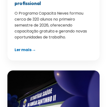
profissional
O Programa Capacita Neves formou
cerca de 320 alunos no primeiro
semestre de 2026, oferecendo
capacitação gratuita e gerando novas
oportunidades de trabalho.
Ler mais