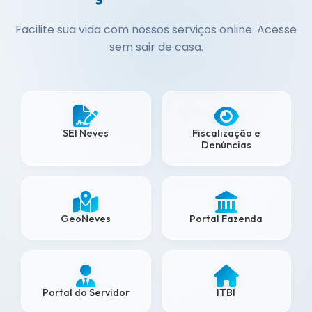
Facilite sua vida com nossos serviços online. Acesse
sem sair de casa.
SEI Neves
Fiscalização e
Denúncias
GeoNeves
Portal Fazenda
Portal do Servidor
ITBI