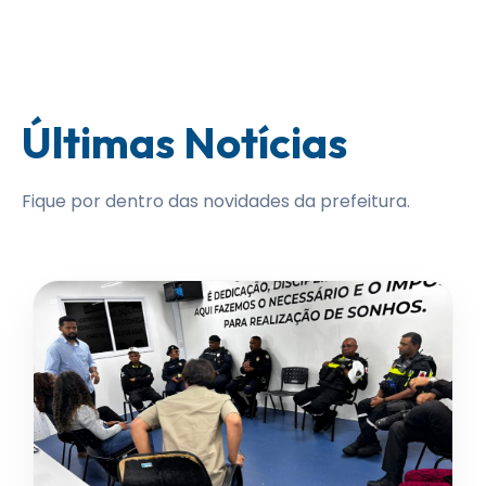
Últimas Notícias
Fique por dentro das novidades da prefeitura.