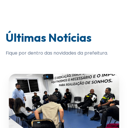
Últimas Notícias
Fique por dentro das novidades da prefeitura.