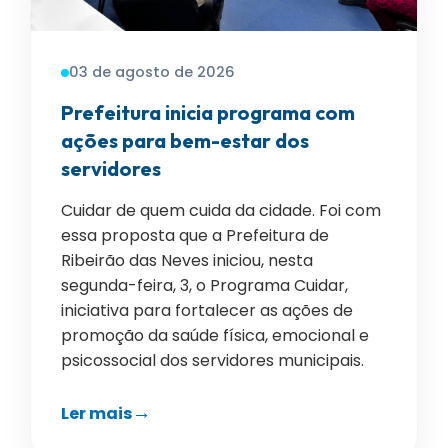
03 de agosto de 2026
Prefeitura inicia programa com
ações para bem-estar dos
servidores
Cuidar de quem cuida da cidade. Foi com
essa proposta que a Prefeitura de
Ribeirão das Neves iniciou, nesta
segunda-feira, 3, o Programa Cuidar,
iniciativa para fortalecer as ações de
promoção da saúde física, emocional e
psicossocial dos servidores municipais.
Ler mais