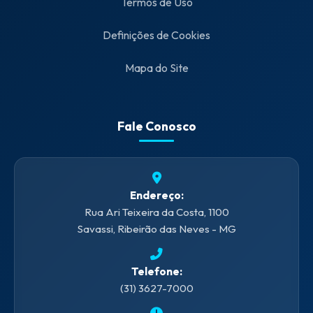
Termos de Uso
Definições de Cookies
Mapa do Site
Fale Conosco
Endereço:
Rua Ari Teixeira da Costa, 1100
Savassi, Ribeirão das Neves - MG
Telefone:
(31) 3627-7000