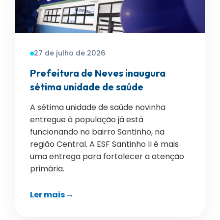
27 de julho de 2026
Prefeitura de Neves inaugura
sétima unidade de saúde
A sétima unidade de saúde novinha
entregue à população já está
funcionando no bairro Santinho, na
região Central. A ESF Santinho II é mais
uma entrega para fortalecer a atenção
primária.
Ler mais