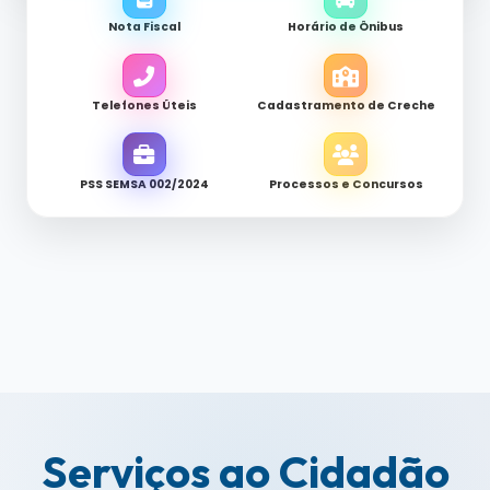
Nota Fiscal
Horário de Ônibus
Telefones Úteis
Cadastramento de Creche
PSS SEMSA 002/2024
Processos e Concursos
Serviços ao Cidadão