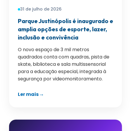
31 de julho de 2026
Parque Justinópolis é inaugurado e
amplia opções de esporte, lazer,
inclusão e convivência
O novo espaço de 3 mil metros
quadrados conta com quadras, pista de
skate, biblioteca e sala multissensorial
para a educação especial, integrada à
segurança por videomonitoramento.
Ler mais