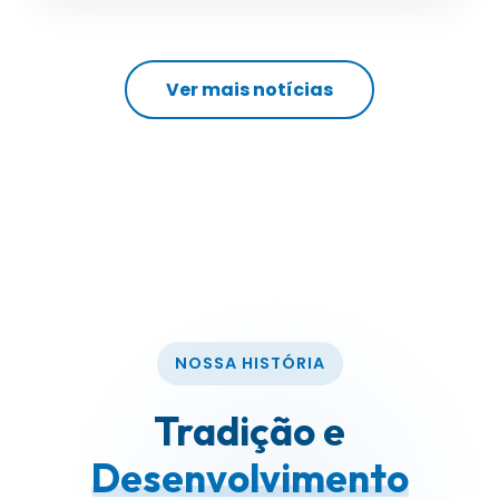
Ver mais notícias
NOSSA HISTÓRIA
Tradição e
Desenvolvimento