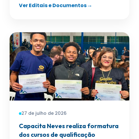
Ver Editais e Documentos
27 de julho de 2026
Capacita Neves realiza formatura
dos cursos de qualificação