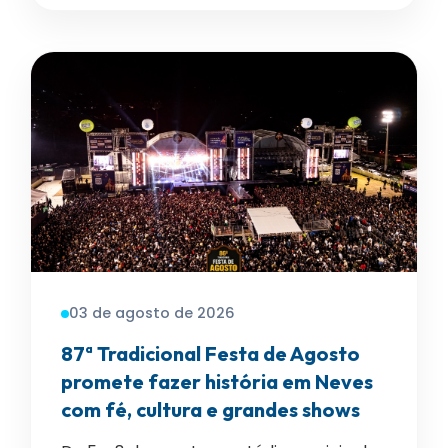
03 de agosto de 2026
87ª Tradicional Festa de Agosto
promete fazer história em Neves
com fé, cultura e grandes shows