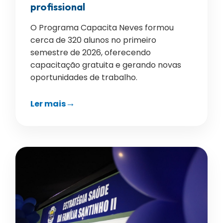
profissional
O Programa Capacita Neves formou
cerca de 320 alunos no primeiro
semestre de 2026, oferecendo
capacitação gratuita e gerando novas
oportunidades de trabalho.
Ler mais