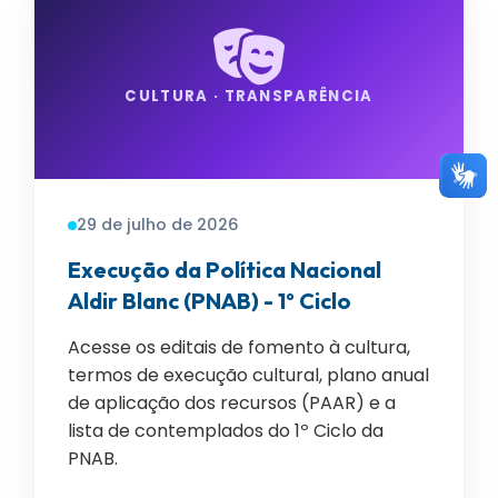
CULTURA · TRANSPARÊNCIA
29 de julho de 2026
Execução da Política Nacional
Aldir Blanc (PNAB) - 1º Ciclo
Acesse os editais de fomento à cultura,
termos de execução cultural, plano anual
de aplicação dos recursos (PAAR) e a
lista de contemplados do 1º Ciclo da
PNAB.