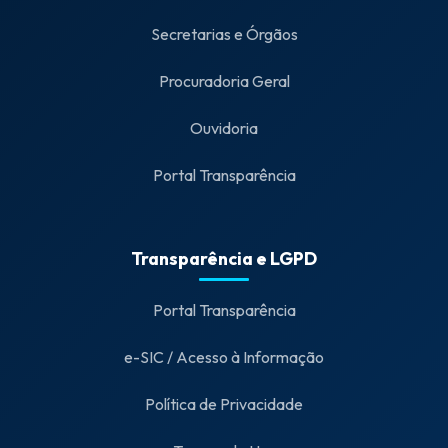
Secretarias e Órgãos
Procuradoria Geral
Ouvidoria
Portal Transparência
Transparência e LGPD
Portal Transparência
e-SIC / Acesso à Informação
Política de Privacidade