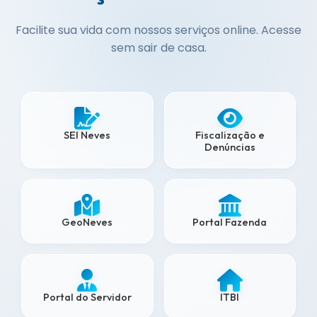
Facilite sua vida com nossos serviços online. Acesse
sem sair de casa.
SEI Neves
Fiscalização e
Denúncias
GeoNeves
Portal Fazenda
Portal do Servidor
ITBI