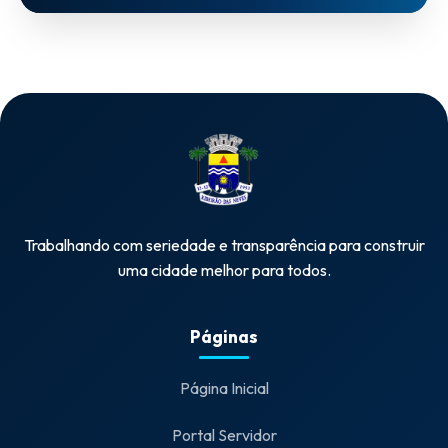
Trabalhando com seriedade e transparência para construir
uma cidade melhor para todos.
Páginas
Página Inicial
Portal Servidor