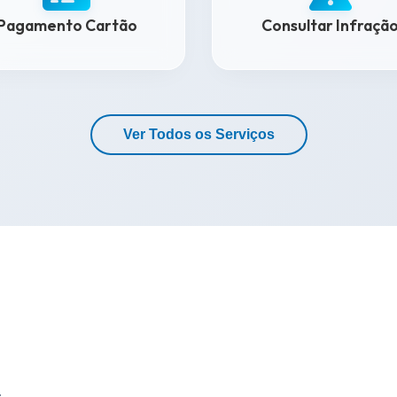
Pagamento Cartão
Consultar Infraçã
Ver Todos os Serviços
.