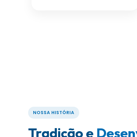
NOSSA HISTÓRIA
Tradição e
Desen