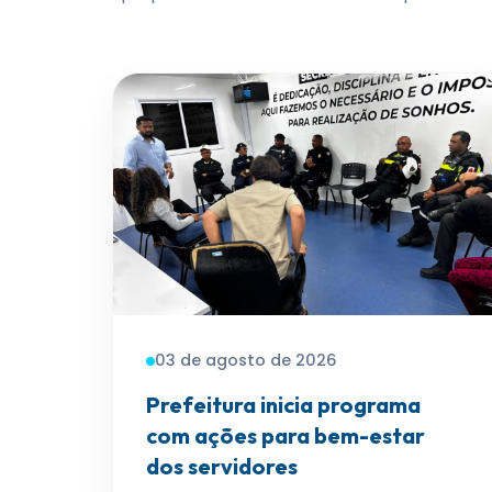
03 de agosto de 2026
Prefeitura inicia programa
com ações para bem-estar
dos servidores