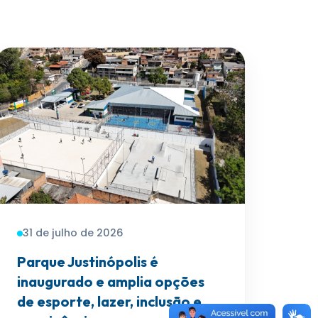
31 de julho de 2026
Parque Justinópolis é
inaugurado e amplia opções
de esporte, lazer, inclusão e