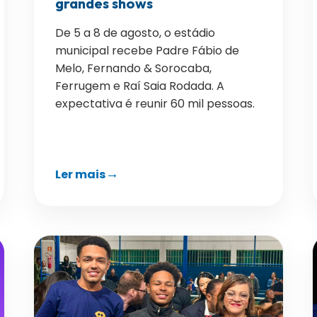
grandes shows
De 5 a 8 de agosto, o estádio
municipal recebe Padre Fábio de
Melo, Fernando & Sorocaba,
Ferrugem e Raí Saia Rodada. A
expectativa é reunir 60 mil pessoas.
Ler mais