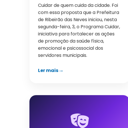
Cuidar de quem cuida da cidade. Foi
com essa proposta que a Prefeitura
de Ribeirão das Neves iniciou, nesta
segunda-feira, 3, o Programa Cuidar,
iniciativa para fortalecer as ações
de promoção da saúde física,
emocional e psicossocial dos
servidores municipais.
Ler mais