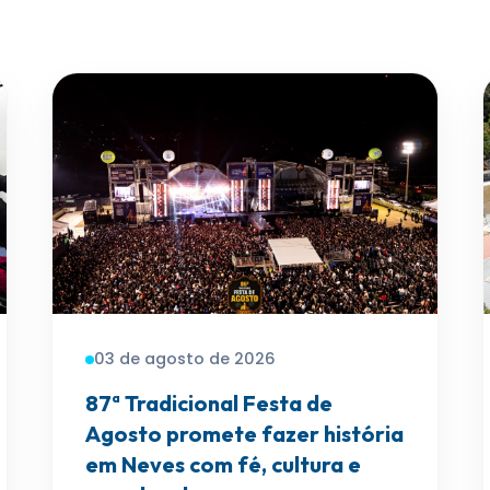
03 de agosto de 2026
87ª Tradicional Festa de
Agosto promete fazer história
em Neves com fé, cultura e