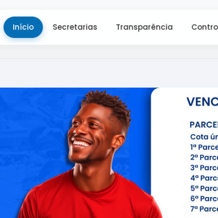
Início
Secretarias
Transparência
Contro