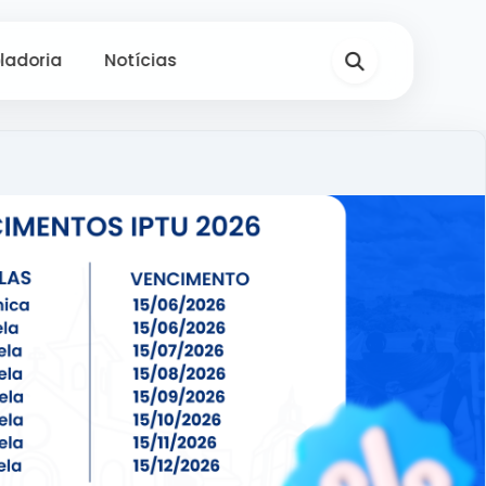
ladoria
Notícias