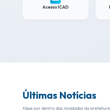
Acesso ICAD
Últimas Notícias
Fique por dentro das novidades da prefeitura