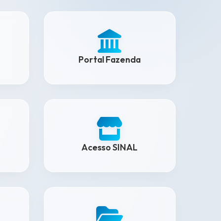
Portal Fazenda
Acesso SINAL