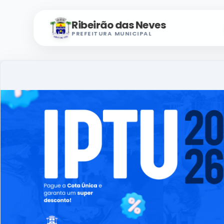
Ribeirão das Neves
PREFEITURA MUNICIPAL