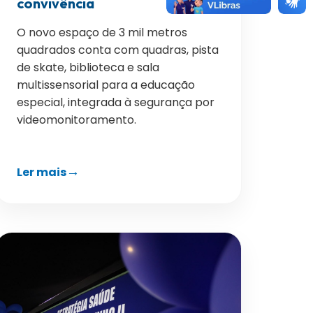
convivência
O novo espaço de 3 mil metros
quadrados conta com quadras, pista
de skate, biblioteca e sala
multissensorial para a educação
especial, integrada à segurança por
videomonitoramento.
Ler mais