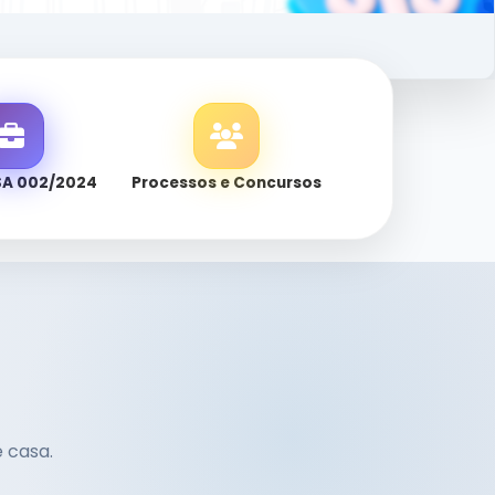
SA 002/2024
Processos e Concursos
e casa.