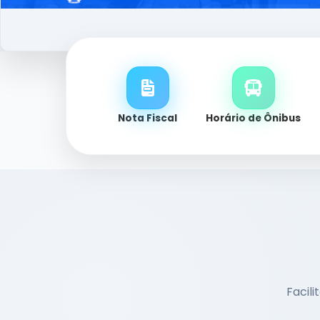
Nota Fiscal
Horário de Ônibus
Facili