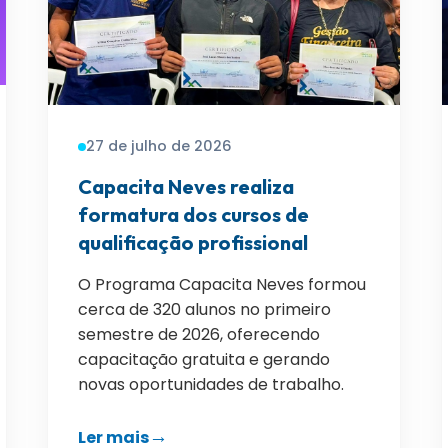
27 de julho de 2026
Capacita Neves realiza
formatura dos cursos de
qualificação profissional
O Programa Capacita Neves formou
cerca de 320 alunos no primeiro
semestre de 2026, oferecendo
capacitação gratuita e gerando
novas oportunidades de trabalho.
Ler mais