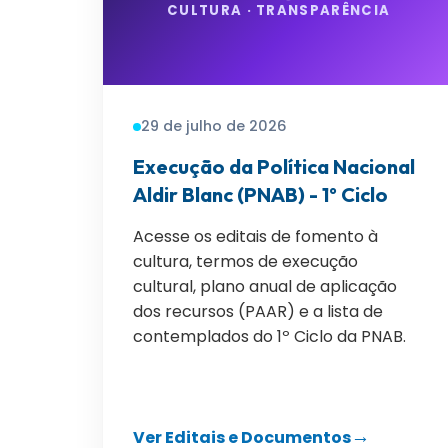
CULTURA · TRANSPARÊNCIA
29 de julho de 2026
Execução da Política Nacional
Aldir Blanc (PNAB) - 1º Ciclo
Acesse os editais de fomento à
cultura, termos de execução
cultural, plano anual de aplicação
dos recursos (PAAR) e a lista de
contemplados do 1º Ciclo da PNAB.
Ver Editais e Documentos