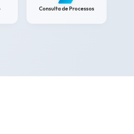
o
Consulta de Processos