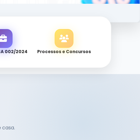
SA 002/2024
Processos e Concursos
e casa.