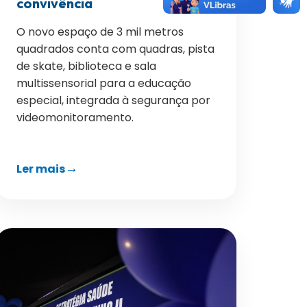
convivência
O novo espaço de 3 mil metros
quadrados conta com quadras, pista
de skate, biblioteca e sala
multissensorial para a educação
especial, integrada à segurança por
videomonitoramento.
Ler mais