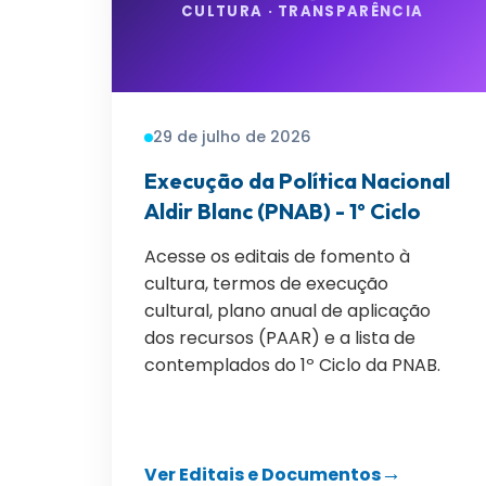
CULTURA · TRANSPARÊNCIA
29 de julho de 2026
Execução da Política Nacional
Aldir Blanc (PNAB) - 1º Ciclo
Acesse os editais de fomento à
cultura, termos de execução
cultural, plano anual de aplicação
dos recursos (PAAR) e a lista de
contemplados do 1º Ciclo da PNAB.
Ver Editais e Documentos