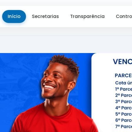
Início
Secretarias
Transparência
Contro