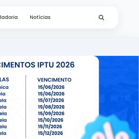
ladoria
Notícias