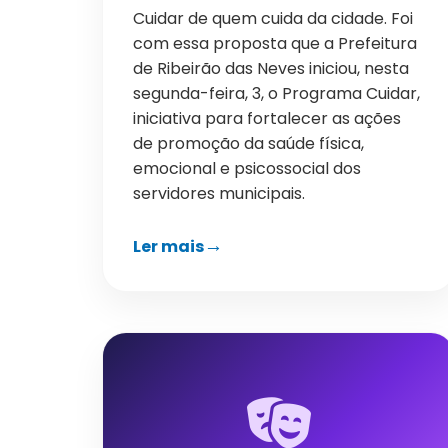
Cuidar de quem cuida da cidade. Foi
com essa proposta que a Prefeitura
de Ribeirão das Neves iniciou, nesta
segunda-feira, 3, o Programa Cuidar,
iniciativa para fortalecer as ações
de promoção da saúde física,
emocional e psicossocial dos
servidores municipais.
Ler mais