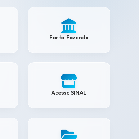
Portal Fazenda
Acesso SINAL