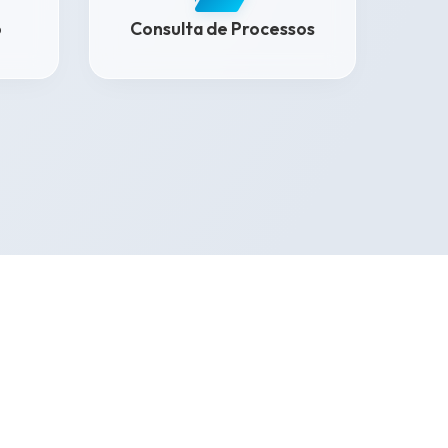
o
Consulta de Processos