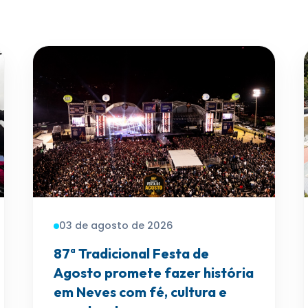
03 de agosto de 2026
87ª Tradicional Festa de
Agosto promete fazer história
em Neves com fé, cultura e