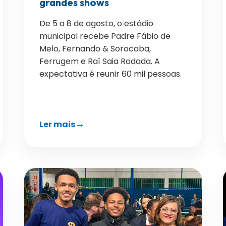
grandes shows
De 5 a 8 de agosto, o estádio
municipal recebe Padre Fábio de
Melo, Fernando & Sorocaba,
Ferrugem e Raí Saia Rodada. A
expectativa é reunir 60 mil pessoas.
Ler mais