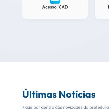
Acesso ICAD
Últimas Notícias
Fique por dentro das novidades da prefeitura