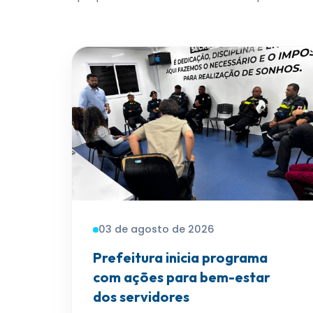
03 de agosto de 2026
Prefeitura inicia programa
com ações para bem-estar
dos servidores