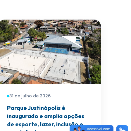
31 de julho de 2026
Parque Justinópolis é
inaugurado e amplia opções
de esporte, lazer, inclusão e