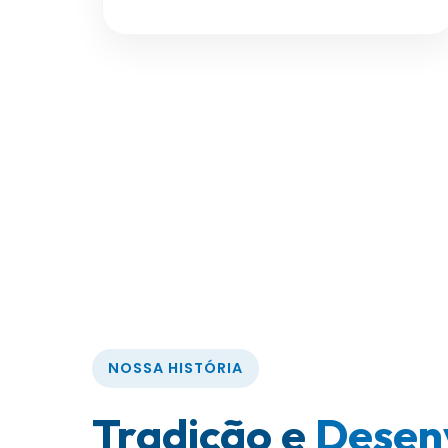
NOSSA HISTÓRIA
Tradição e
Desen