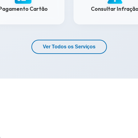
Pagamento Cartão
Consultar Infraçã
Ver Todos os Serviços
.