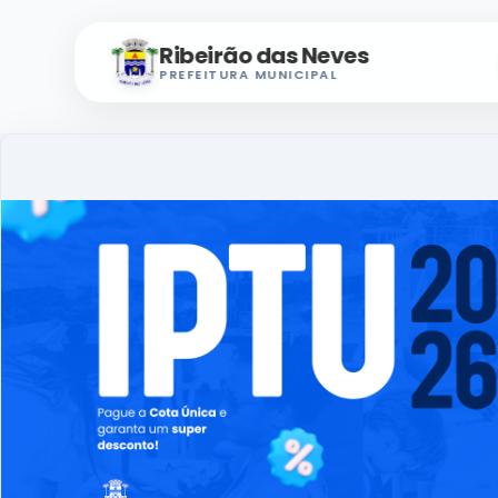
Ribeirão das Neves
PREFEITURA MUNICIPAL