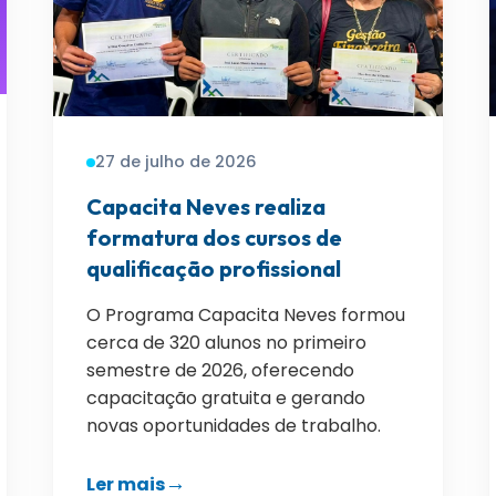
27 de julho de 2026
Capacita Neves realiza
formatura dos cursos de
qualificação profissional
O Programa Capacita Neves formou
cerca de 320 alunos no primeiro
semestre de 2026, oferecendo
capacitação gratuita e gerando
novas oportunidades de trabalho.
Ler mais