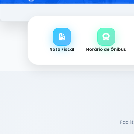
Nota Fiscal
Horário de Ônibus
Facili