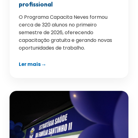
profissional
O Programa Capacita Neves formou
cerca de 320 alunos no primeiro
semestre de 2026, oferecendo
capacitação gratuita e gerando novas
oportunidades de trabalho.
Ler mais