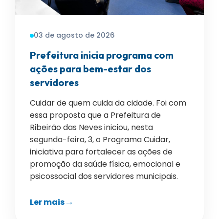
03 de agosto de 2026
Prefeitura inicia programa com
ações para bem-estar dos
servidores
Cuidar de quem cuida da cidade. Foi com
essa proposta que a Prefeitura de
Ribeirão das Neves iniciou, nesta
segunda-feira, 3, o Programa Cuidar,
iniciativa para fortalecer as ações de
promoção da saúde física, emocional e
psicossocial dos servidores municipais.
Ler mais