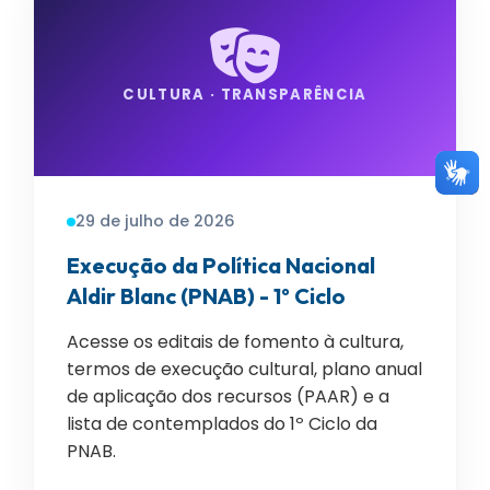
CULTURA · TRANSPARÊNCIA
29 de julho de 2026
Execução da Política Nacional
Aldir Blanc (PNAB) - 1º Ciclo
Acesse os editais de fomento à cultura,
termos de execução cultural, plano anual
de aplicação dos recursos (PAAR) e a
lista de contemplados do 1º Ciclo da
PNAB.