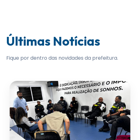
Últimas Notícias
Fique por dentro das novidades da prefeitura.