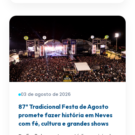
03 de agosto de 2026
87ª Tradicional Festa de Agosto
promete fazer história em Neves
com fé, cultura e grandes shows