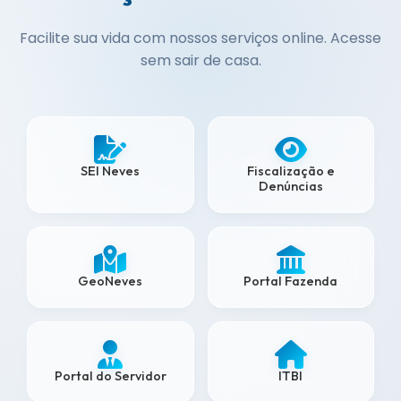
Facilite sua vida com nossos serviços online. Acesse
sem sair de casa.
SEI Neves
Fiscalização e
Denúncias
GeoNeves
Portal Fazenda
Portal do Servidor
ITBI