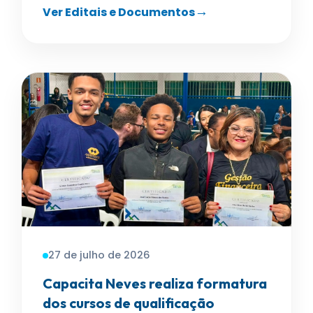
Ver Editais e Documentos
27 de julho de 2026
Capacita Neves realiza formatura
dos cursos de qualificação