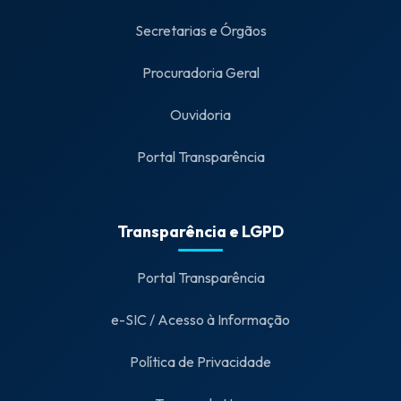
Secretarias e Órgãos
Procuradoria Geral
Ouvidoria
Portal Transparência
Transparência e LGPD
Portal Transparência
e-SIC / Acesso à Informação
Política de Privacidade