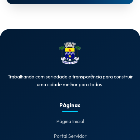
Trabalhando com seriedade e transparência para construir
uma cidade melhor para todos.
Páginas
Página Inicial
Portal Servidor