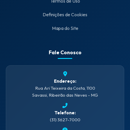
Termos de Uso
Definições de Cookies
Mapa do Site
Fale Conosco
Endereço:
Rua Ari Teixeira da Costa, 1100
Savassi, Ribeirão das Neves - MG
Telefone:
(31) 3627-7000