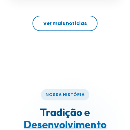
Ver mais notícias
NOSSA HISTÓRIA
Tradição e
Desenvolvimento