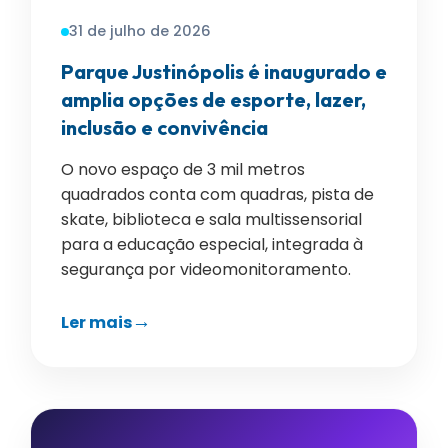
31 de julho de 2026
Parque Justinópolis é inaugurado e
amplia opções de esporte, lazer,
inclusão e convivência
O novo espaço de 3 mil metros
quadrados conta com quadras, pista de
skate, biblioteca e sala multissensorial
para a educação especial, integrada à
segurança por videomonitoramento.
Ler mais