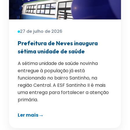
27 de julho de 2026
Prefeitura de Neves inaugura
sétima unidade de saúde
A sétima unidade de saúde novinha
entregue à população já está
funcionando no bairro Santinho, na
região Central. A ESF Santinho II é mais
uma entrega para fortalecer a atenção
primária.
Ler mais