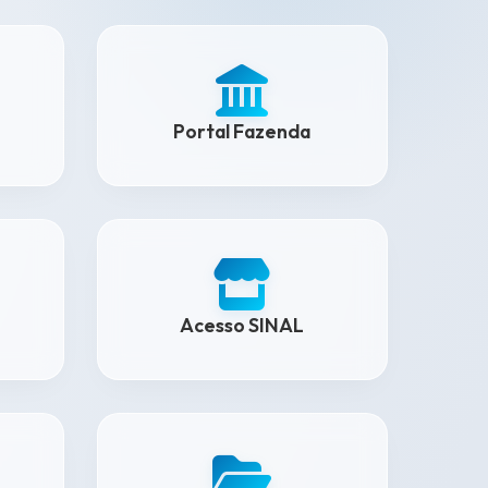
Portal Fazenda
Acesso SINAL