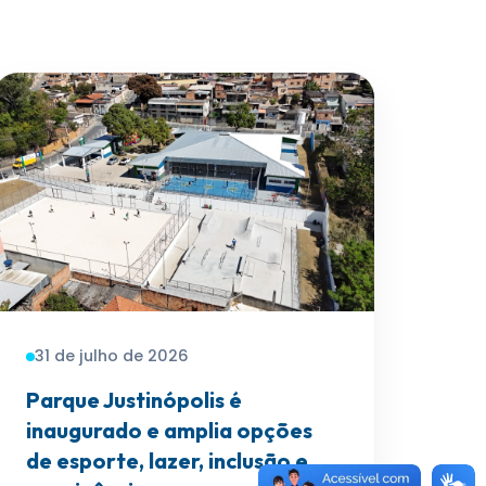
31 de julho de 2026
Parque Justinópolis é
inaugurado e amplia opções
de esporte, lazer, inclusão e