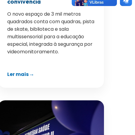
convivência
O novo espaço de 3 mil metros
quadrados conta com quadras, pista
de skate, biblioteca e sala
multissensorial para a educação
especial, integrada à segurança por
videomonitoramento.
Ler mais