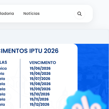
ladoria
Notícias