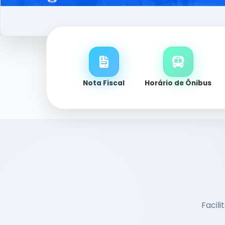
Nota Fiscal
Horário de Ônibus
Facili