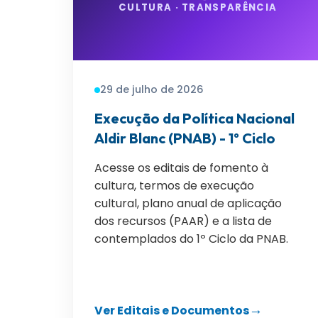
CULTURA · TRANSPARÊNCIA
29 de julho de 2026
Execução da Política Nacional
Aldir Blanc (PNAB) - 1º Ciclo
Acesse os editais de fomento à
cultura, termos de execução
cultural, plano anual de aplicação
dos recursos (PAAR) e a lista de
contemplados do 1º Ciclo da PNAB.
Ver Editais e Documentos