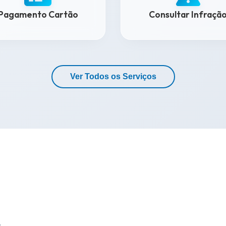
Pagamento Cartão
Consultar Infraçã
Ver Todos os Serviços
.