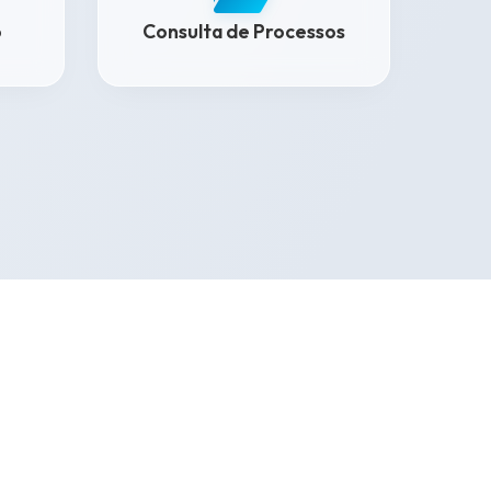
o
Consulta de Processos