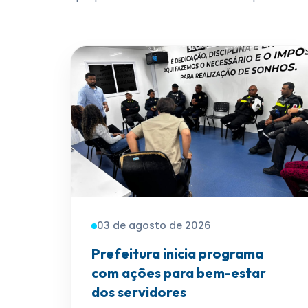
03 de agosto de 2026
Prefeitura inicia programa
com ações para bem-estar
dos servidores