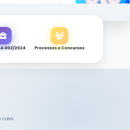
SA 002/2024
Processos e Concursos
e casa.