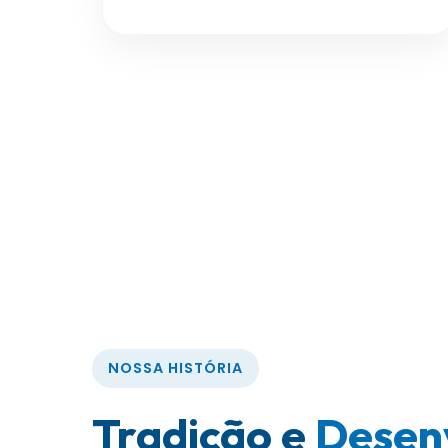
NOSSA HISTÓRIA
Tradição e
Desen