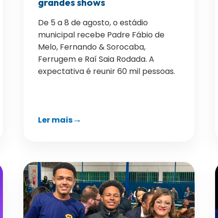
grandes shows
De 5 a 8 de agosto, o estádio
municipal recebe Padre Fábio de
Melo, Fernando & Sorocaba,
Ferrugem e Raí Saia Rodada. A
expectativa é reunir 60 mil pessoas.
Ler mais