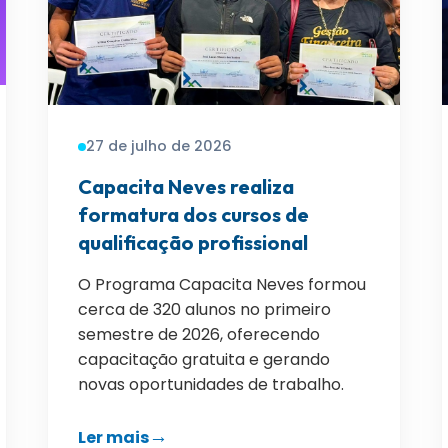
27 de julho de 2026
Capacita Neves realiza
formatura dos cursos de
qualificação profissional
O Programa Capacita Neves formou
cerca de 320 alunos no primeiro
semestre de 2026, oferecendo
capacitação gratuita e gerando
novas oportunidades de trabalho.
Ler mais