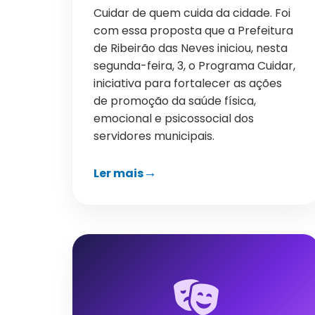
Cuidar de quem cuida da cidade. Foi
com essa proposta que a Prefeitura
de Ribeirão das Neves iniciou, nesta
segunda-feira, 3, o Programa Cuidar,
iniciativa para fortalecer as ações
de promoção da saúde física,
emocional e psicossocial dos
servidores municipais.
Ler mais