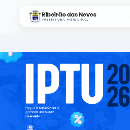
Ribeirão das Neves
PREFEITURA MUNICIPAL