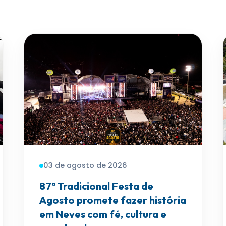
03 de agosto de 2026
87ª Tradicional Festa de
Agosto promete fazer história
em Neves com fé, cultura e