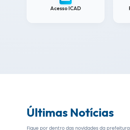
Acesso ICAD
Últimas Notícias
Fique por dentro das novidades da prefeitura