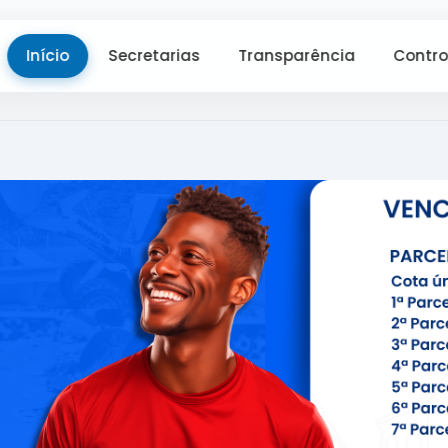
Início
Secretarias
Transparência
Contro