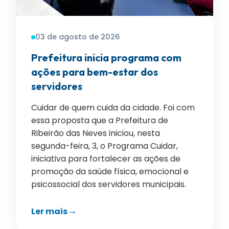
03 de agosto de 2026
Prefeitura inicia programa com
ações para bem-estar dos
servidores
Cuidar de quem cuida da cidade. Foi com
essa proposta que a Prefeitura de
Ribeirão das Neves iniciou, nesta
segunda-feira, 3, o Programa Cuidar,
iniciativa para fortalecer as ações de
promoção da saúde física, emocional e
psicossocial dos servidores municipais.
Ler mais