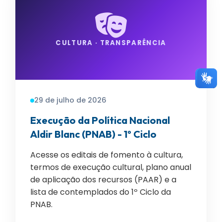
CULTURA · TRANSPARÊNCIA
29 de julho de 2026
Execução da Política Nacional
Aldir Blanc (PNAB) - 1º Ciclo
Acesse os editais de fomento à cultura,
termos de execução cultural, plano anual
de aplicação dos recursos (PAAR) e a
lista de contemplados do 1º Ciclo da
PNAB.