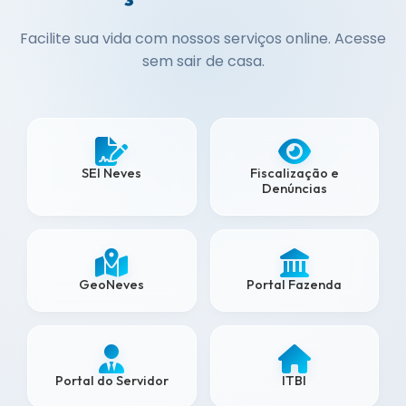
Facilite sua vida com nossos serviços online. Acesse
sem sair de casa.
SEI Neves
Fiscalização e
Denúncias
GeoNeves
Portal Fazenda
Portal do Servidor
ITBI