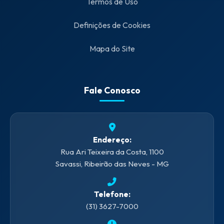
Termos de Uso
Definições de Cookies
Mapa do Site
Fale Conosco
Endereço:
Rua Ari Teixeira da Costa, 1100
Savassi, Ribeirão das Neves - MG
Telefone:
(31) 3627-7000