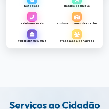
Nota Fiscal
Horário de Ônibus
Telefones Úteis
Cadastramento de Creche
PSS SEMSA 002/2024
Processos e Concursos
Serviços ao Cidadão