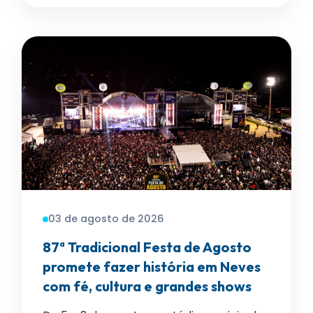
03 de agosto de 2026
87ª Tradicional Festa de Agosto
promete fazer história em Neves
com fé, cultura e grandes shows