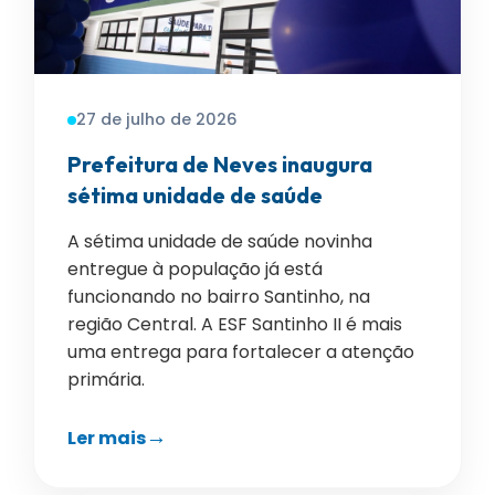
27 de julho de 2026
Prefeitura de Neves inaugura
sétima unidade de saúde
A sétima unidade de saúde novinha
entregue à população já está
funcionando no bairro Santinho, na
região Central. A ESF Santinho II é mais
uma entrega para fortalecer a atenção
primária.
Ler mais