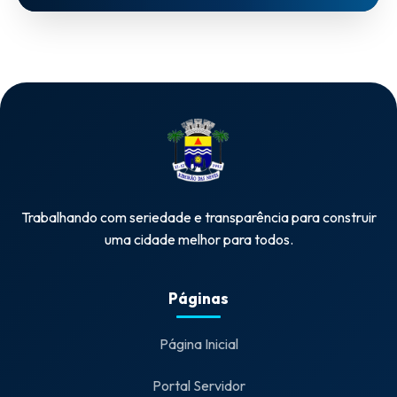
Trabalhando com seriedade e transparência para construir
uma cidade melhor para todos.
Páginas
Página Inicial
Portal Servidor