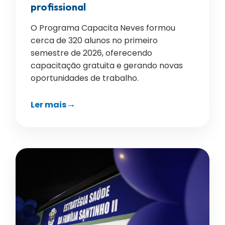
profissional
O Programa Capacita Neves formou
cerca de 320 alunos no primeiro
semestre de 2026, oferecendo
capacitação gratuita e gerando novas
oportunidades de trabalho.
Ler mais