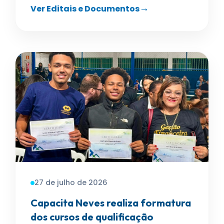
Ver Editais e Documentos
27 de julho de 2026
Capacita Neves realiza formatura
dos cursos de qualificação