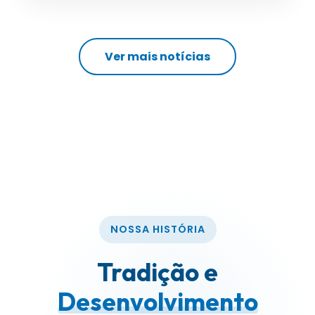
Ver mais notícias
NOSSA HISTÓRIA
Tradição e
Desenvolvimento