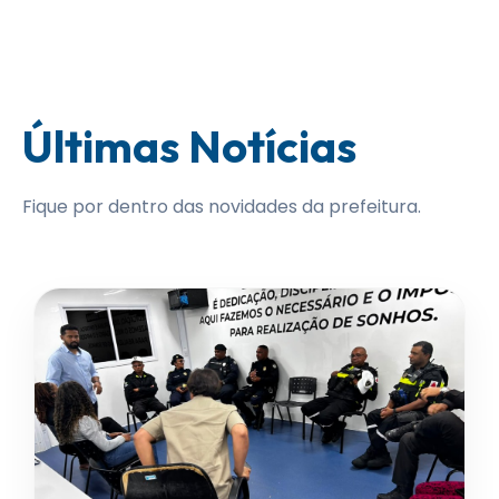
Últimas Notícias
Fique por dentro das novidades da prefeitura.