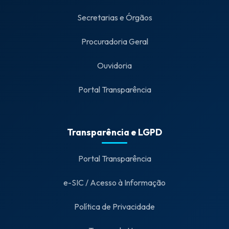
Secretarias e Órgãos
Procuradoria Geral
Ouvidoria
Portal Transparência
Transparência e LGPD
Portal Transparência
e-SIC / Acesso à Informação
Política de Privacidade