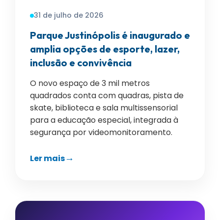
31 de julho de 2026
Parque Justinópolis é inaugurado e
amplia opções de esporte, lazer,
inclusão e convivência
O novo espaço de 3 mil metros
quadrados conta com quadras, pista de
skate, biblioteca e sala multissensorial
para a educação especial, integrada à
segurança por videomonitoramento.
Ler mais