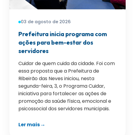
03 de agosto de 2026
Prefeitura inicia programa com
ações para bem-estar dos
servidores
Cuidar de quem cuida da cidade. Foi com
essa proposta que a Prefeitura de
Ribeirão das Neves iniciou, nesta
segunda-feira, 3, o Programa Cuidar,
iniciativa para fortalecer as ações de
promoção da saúde física, emocional e
psicossocial dos servidores municipais.
Ler mais