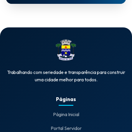
Trabalhando com seriedade e transparência para construir
uma cidade melhor para todos.
Páginas
Página Inicial
Portal Servidor