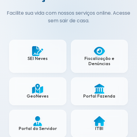
Facilite sua vida com nossos serviços online. Acesse
sem sair de casa.
SEI Neves
Fiscalização e
Denúncias
GeoNeves
Portal Fazenda
Portal do Servidor
ITBI