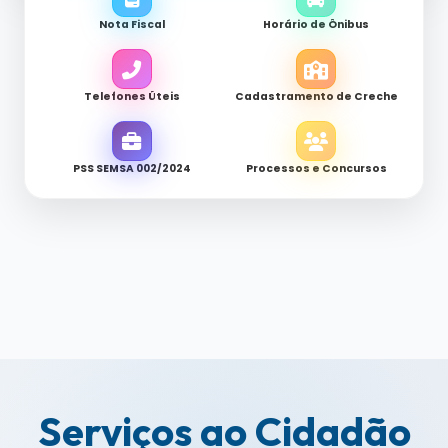
Nota Fiscal
Horário de Ônibus
Telefones Úteis
Cadastramento de Creche
PSS SEMSA 002/2024
Processos e Concursos
Serviços ao Cidadão