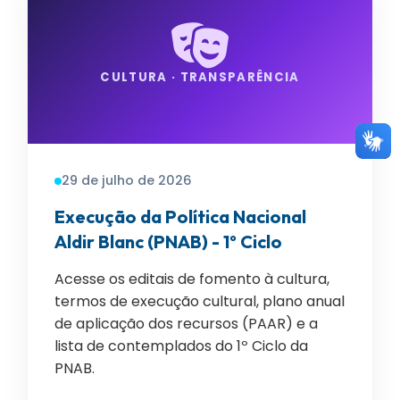
CULTURA · TRANSPARÊNCIA
29 de julho de 2026
Execução da Política Nacional
Aldir Blanc (PNAB) - 1º Ciclo
Acesse os editais de fomento à cultura,
termos de execução cultural, plano anual
de aplicação dos recursos (PAAR) e a
lista de contemplados do 1º Ciclo da
PNAB.