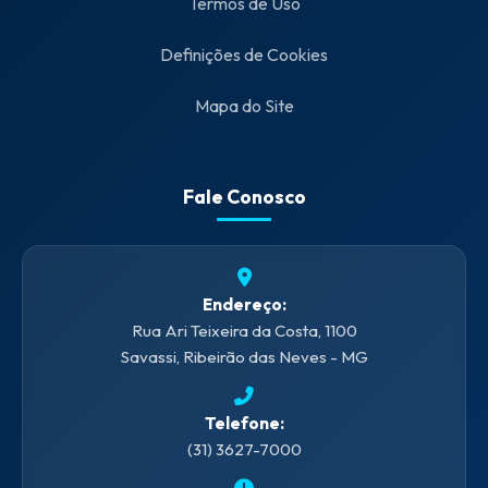
Termos de Uso
Definições de Cookies
Mapa do Site
Fale Conosco
Endereço:
Rua Ari Teixeira da Costa, 1100
Savassi, Ribeirão das Neves - MG
Telefone:
(31) 3627-7000