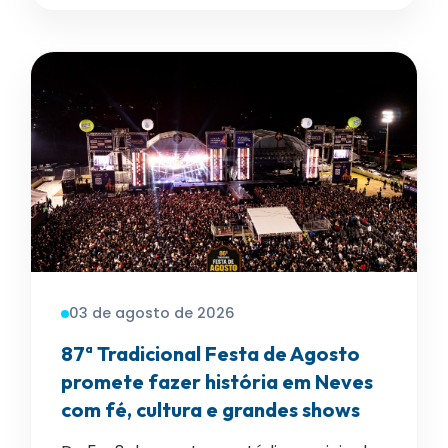
03 de agosto de 2026
87ª Tradicional Festa de Agosto
promete fazer história em Neves
com fé, cultura e grandes shows