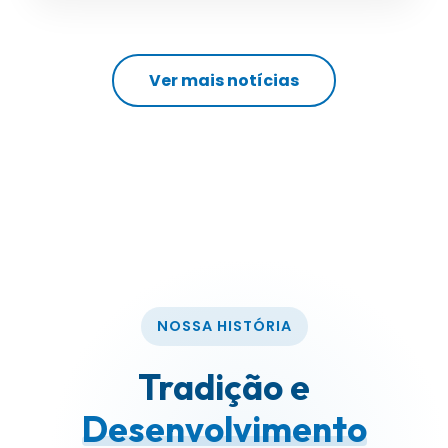
Ver mais notícias
NOSSA HISTÓRIA
Tradição e
Desenvolvimento