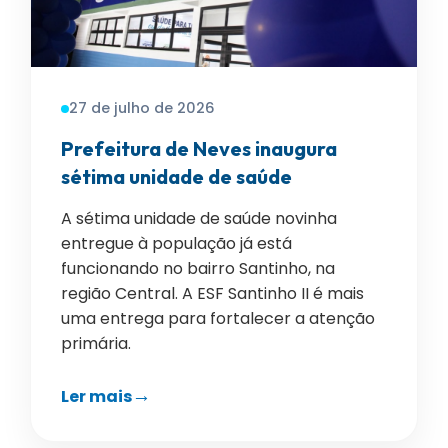
27 de julho de 2026
Prefeitura de Neves inaugura
sétima unidade de saúde
A sétima unidade de saúde novinha
entregue à população já está
funcionando no bairro Santinho, na
região Central. A ESF Santinho II é mais
uma entrega para fortalecer a atenção
primária.
Ler mais