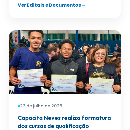
Ver Editais e Documentos
27 de julho de 2026
Capacita Neves realiza formatura
dos cursos de qualificação