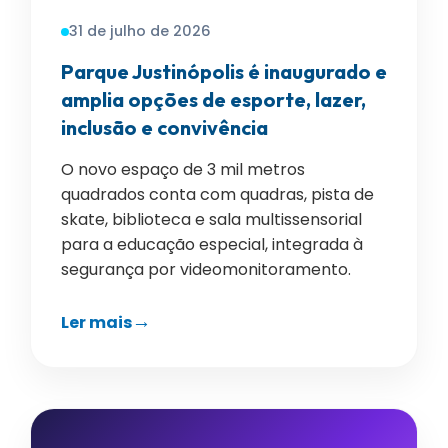
31 de julho de 2026
Parque Justinópolis é inaugurado e
amplia opções de esporte, lazer,
inclusão e convivência
O novo espaço de 3 mil metros
quadrados conta com quadras, pista de
skate, biblioteca e sala multissensorial
para a educação especial, integrada à
segurança por videomonitoramento.
Ler mais