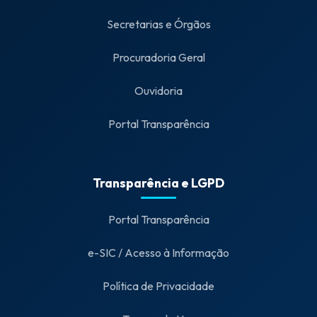
Secretarias e Órgãos
Procuradoria Geral
Ouvidoria
Portal Transparência
Transparência e LGPD
Portal Transparência
e-SIC / Acesso à Informação
Política de Privacidade