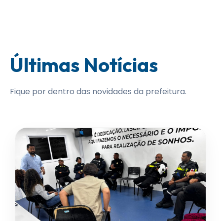
Últimas Notícias
Fique por dentro das novidades da prefeitura.