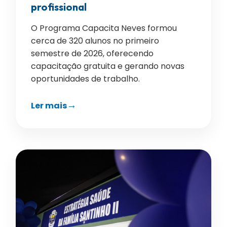
profissional
O Programa Capacita Neves formou
cerca de 320 alunos no primeiro
semestre de 2026, oferecendo
capacitação gratuita e gerando novas
oportunidades de trabalho.
Ler mais